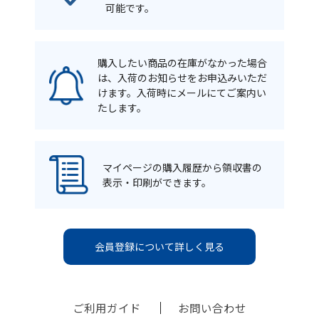
可能です。
購入したい商品の在庫がなかった場合
は、入荷のお知らせをお申込みいただ
けます。入荷時にメールにてご案内い
たします。
マイページの購入履歴から領収書の
表示・印刷ができます。
会員登録について詳しく見る
ご利用ガイド
お問い合わせ