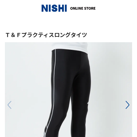
_
Ｔ＆Ｆプラクティスロングタイツ