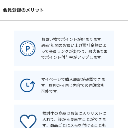
会員登録のメリット
お買い物でポイントが貯まります。
過去1年間のお買い上げ累計金額によ
って会員ランクが変わり、最大15%ま
でポイント付与率がアップします。
マイページで購入履歴が確認できま
す。履歴から同じ内容での再注文も
可能です。
検討中の商品はお気に入りリストに
入れて、後から見直すことができま
す。商品ごとにメモを付けることも