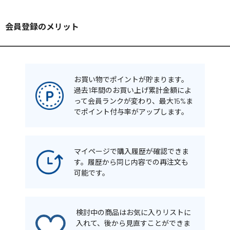
会員登録のメリット
お買い物でポイントが貯まります。
過去1年間のお買い上げ累計金額によ
って会員ランクが変わり、最大15%ま
でポイント付与率がアップします。
マイページで購入履歴が確認できま
す。履歴から同じ内容での再注文も
可能です。
検討中の商品はお気に入りリストに
入れて、後から見直すことができま