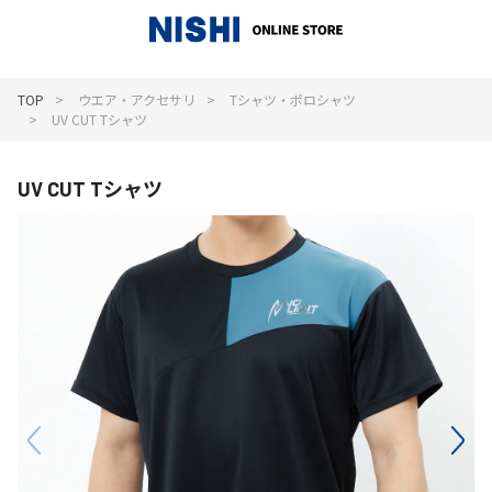
_
TOP
ウエア・アクセサリ
Tシャツ・ポロシャツ
UV CUT Tシャツ
UV CUT Tシャツ