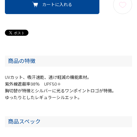
カートに入れる
商品の特徴
UVカット、吸汗速乾、透け軽減の機能素材。
紫外線遮蔽率98％ UPF50＋
胸切替が特徴とシルバーに光るワンポイントロゴが特徴。
ゆったりとしたレギュラーシルエット。
商品スペック