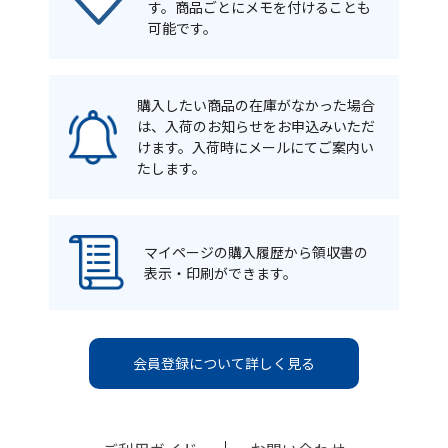
す。商品ごとにメモを付けることも
可能です。
購入したい商品の在庫がなかった場合
は、入荷のお知らせをお申込みいただ
けます。入荷時にメールにてご案内い
たします。
マイページの購入履歴から領収書の
表示・印刷ができます。
会員登録について詳しく見る