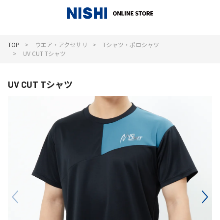
_
TOP
ウエア・アクセサリ
Tシャツ・ポロシャツ
UV CUT Tシャツ
UV CUT Tシャツ