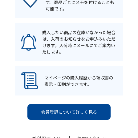
す。商品ごとにメモを付けることも
可能です。
購入したい商品の在庫がなかった場合
は、入荷のお知らせをお申込みいただ
けます。入荷時にメールにてご案内い
たします。
マイページの購入履歴から領収書の
表示・印刷ができます。
会員登録について詳しく見る