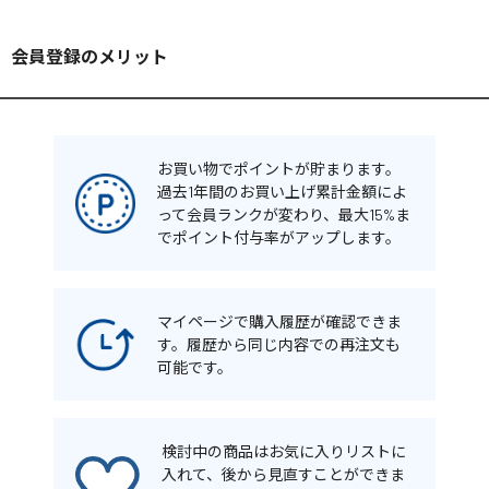
会員登録のメリット
お買い物でポイントが貯まります。
過去1年間のお買い上げ累計金額によ
って会員ランクが変わり、最大15%ま
でポイント付与率がアップします。
マイページで購入履歴が確認できま
す。履歴から同じ内容での再注文も
可能です。
検討中の商品はお気に入りリストに
入れて、後から見直すことができま