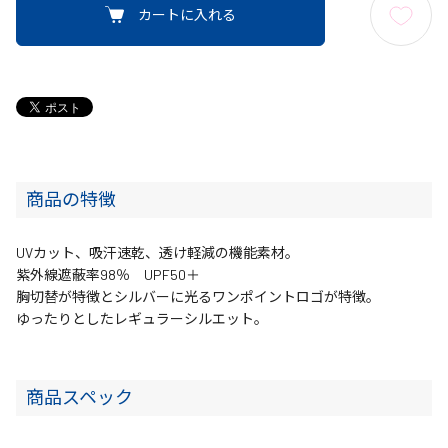
カートに入れる
商品の特徴
UVカット、吸汗速乾、透け軽減の機能素材。
紫外線遮蔽率98％ UPF50＋
胸切替が特徴とシルバーに光るワンポイントロゴが特徴。
ゆったりとしたレギュラーシルエット。
商品スペック