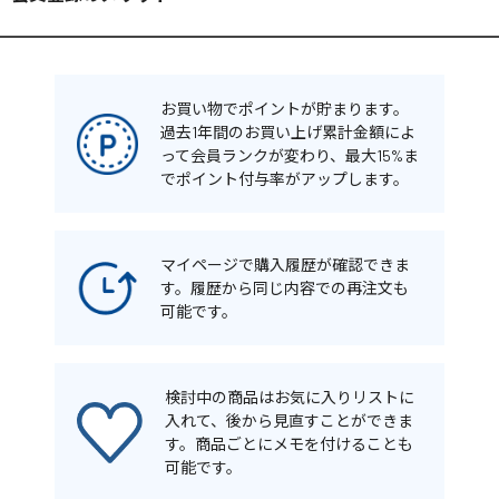
お買い物でポイントが貯まります。
過去1年間のお買い上げ累計金額によ
って会員ランクが変わり、最大15%ま
でポイント付与率がアップします。
マイページで購入履歴が確認できま
す。履歴から同じ内容での再注文も
可能です。
検討中の商品はお気に入りリストに
入れて、後から見直すことができま
す。商品ごとにメモを付けることも
可能です。