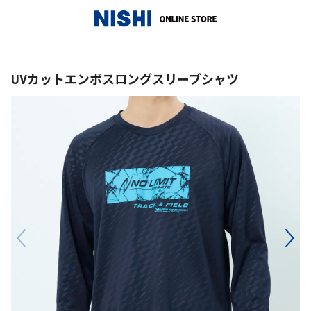
_
UVカットエンボスロングスリーブシャツ