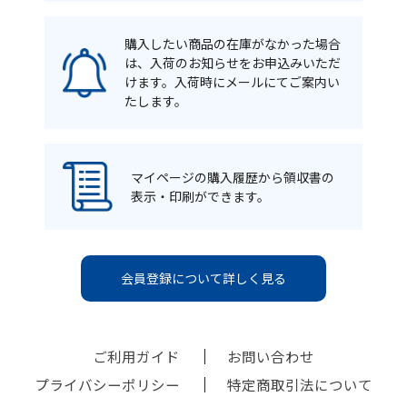
購入したい商品の在庫がなかった場合
は、入荷のお知らせをお申込みいただ
けます。入荷時にメールにてご案内い
たします。
マイページの購入履歴から領収書の
表示・印刷ができます。
会員登録について詳しく見る
ご利用ガイド
お問い合わせ
プライバシーポリシー
特定商取引法について