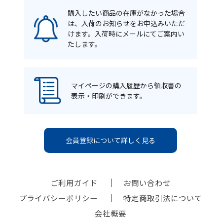
購入したい商品の在庫がなかった場合
は、入荷のお知らせをお申込みいただ
けます。入荷時にメールにてご案内い
たします。
マイページの購入履歴から領収書の
表示・印刷ができます。
会員登録について詳しく見る
ご利用ガイド
お問い合わせ
プライバシーポリシー
特定商取引法について
会社概要