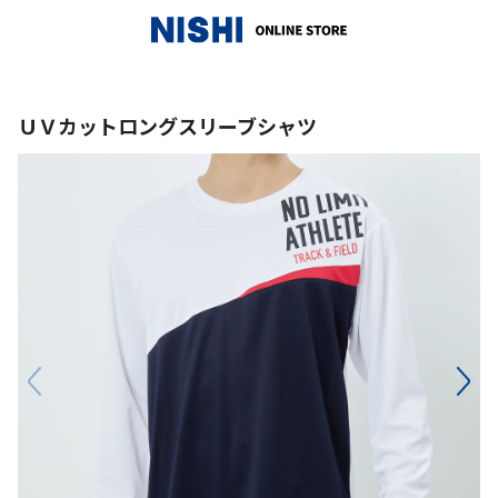
_
ＵＶカットロングスリーブシャツ