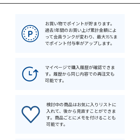
お買い物でポイントが貯まります。
過去1年間のお買い上げ累計金額によ
って会員ランクが変わり、最大15%ま
でポイント付与率がアップします。
マイページで購入履歴が確認できま
す。履歴から同じ内容での再注文も
可能です。
検討中の商品はお気に入りリストに
入れて、後から見直すことができま
す。商品ごとにメモを付けることも
可能です。