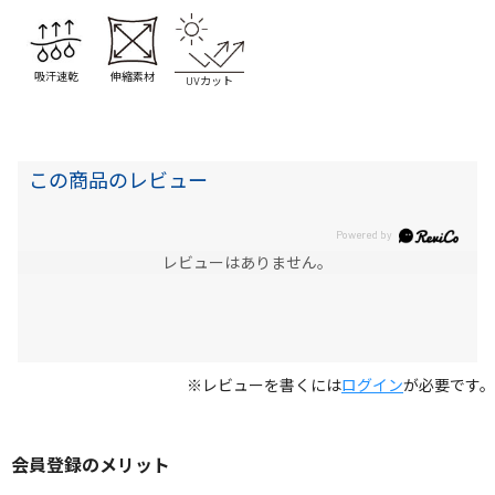
吸汗速乾
伸縮素材
UVカット
この商品のレビュー
レビューはありません。
※レビューを書くには
ログイン
が必要です。
会員登録のメリット