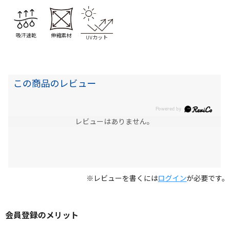
吸汗速乾
伸縮素材
UVカット
この商品のレビュー
レビューはありません。
※レビューを書くには
ログイン
が必要です。
会員登録のメリット