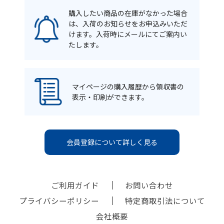
購入したい商品の在庫がなかった場合
は、入荷のお知らせをお申込みいただ
けます。入荷時にメールにてご案内い
たします。
マイページの購入履歴から領収書の
表示・印刷ができます。
会員登録について詳しく見る
ご利用ガイド
お問い合わせ
プライバシーポリシー
特定商取引法について
会社概要