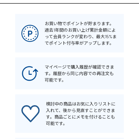
お買い物でポイントが貯まります。
過去1年間のお買い上げ累計金額によ
って会員ランクが変わり、最大15%ま
でポイント付与率がアップします。
マイページで購入履歴が確認できま
す。履歴から同じ内容での再注文も
可能です。
検討中の商品はお気に入りリストに
入れて、後から見直すことができま
す。商品ごとにメモを付けることも
可能です。