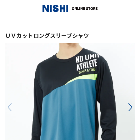
_
ＵＶカットロングスリーブシャツ