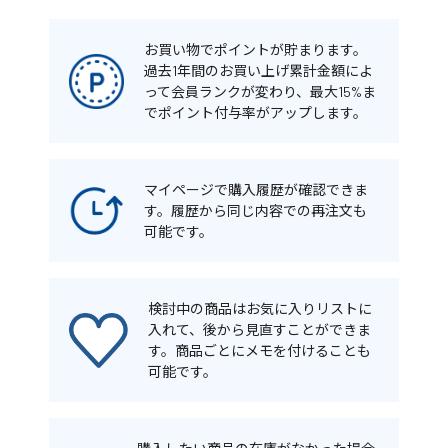
お買い物でポイントが貯まります。
過去1年間のお買い上げ累計金額によ
って会員ランクが変わり、最大15%ま
でポイント付与率がアップします。
マイページで購入履歴が確認できま
す。履歴から同じ内容での再注文も
可能です。
検討中の商品はお気に入りリストに
入れて、後から見直すことができま
す。商品ごとにメモを付けることも
可能です。