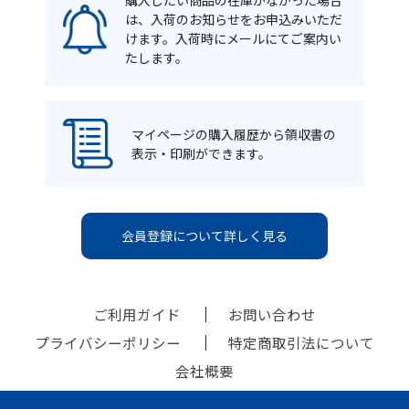
購入したい商品の在庫がなかった場合
は、入荷のお知らせをお申込みいただ
けます。入荷時にメールにてご案内い
たします。
マイページの購入履歴から領収書の
表示・印刷ができます。
会員登録について詳しく見る
ご利用ガイド
お問い合わせ
プライバシーポリシー
特定商取引法について
会社概要