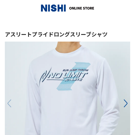
_
アスリートプライドロングスリーブシャツ