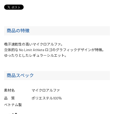
商品の特徴
吸汗速乾性の高いマイクロアルファ。
立体的な No Limit Athlete ロゴのグラフィックデザインが特徴。
ゆったりとしたレギュラーシルエット。
商品スペック
素材名
マイクロアルファ
品 質
ポリエステル100％
ベトナム製