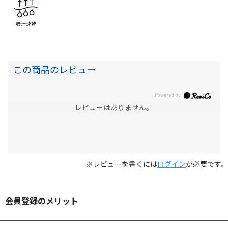
吸汗速乾
この商品のレビュー
レビューはありません。
※レビューを書くには
ログイン
が必要です。
会員登録のメリット