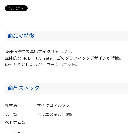
商品の特徴
吸汗速乾性の高いマイクロアルファ。
立体的な No Limit Athlete ロゴのグラフィックデザインが特徴。
ゆったりとしたレギュラーシルエット。
商品スペック
素材名
マイクロアルファ
品 質
ポリエステル100％
ベトナム製