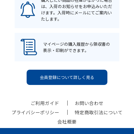
購入したい商品の在庫がなかった場合
は、入荷のお知らせをお申込みいただ
けます。入荷時にメールにてご案内い
たします。
マイページの購入履歴から領収書の
表示・印刷ができます。
会員登録について詳しく見る
ご利用ガイド
お問い合わせ
プライバシーポリシー
特定商取引法について
会社概要