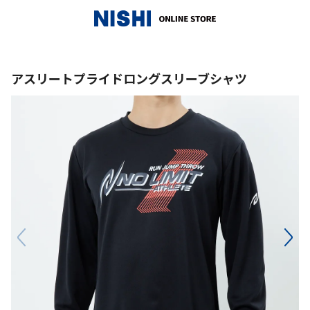
_
アスリートプライドロングスリーブシャツ