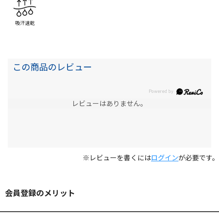
吸汗速乾
この商品のレビュー
レビューはありません。
※レビューを書くには
ログイン
が必要です。
会員登録のメリット