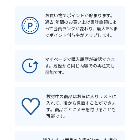
お買い物でポイントが貯まります。
過去1年間のお買い上げ累計金額によ
って会員ランクが変わり、最大15%ま
でポイント付与率がアップします。
マイページで購入履歴が確認できま
す。履歴から同じ内容での再注文も
可能です。
検討中の商品はお気に入りリストに
入れて、後から見直すことができま
す。商品ごとにメモを付けることも
可能です。