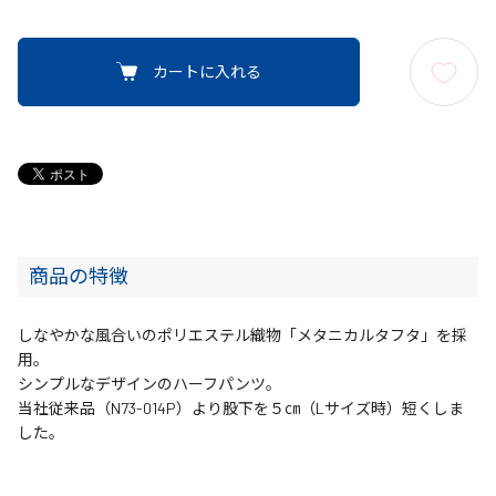
カートに入れる
商品の特徴
しなやかな風合いのポリエステル織物「メタニカルタフタ」を採
用。
シンプルなデザインのハーフパンツ。
当社従来品（N73-014P）より股下を５㎝（Lサイズ時）短くしま
した。