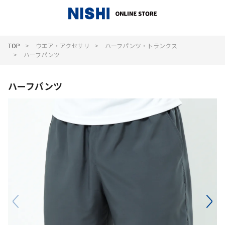
_
TOP
ウエア・アクセサリ
ハーフパンツ・トランクス
ハーフパンツ
ハーフパンツ