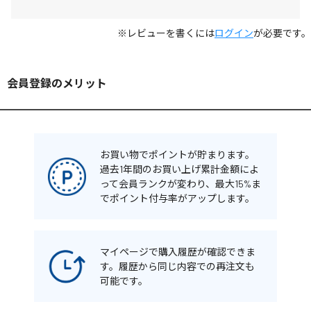
※レビューを書くには
ログイン
が必要です。
会員登録のメリット
お買い物でポイントが貯まります。
過去1年間のお買い上げ累計金額によ
って会員ランクが変わり、最大15%ま
でポイント付与率がアップします。
マイページで購入履歴が確認できま
す。履歴から同じ内容での再注文も
可能です。