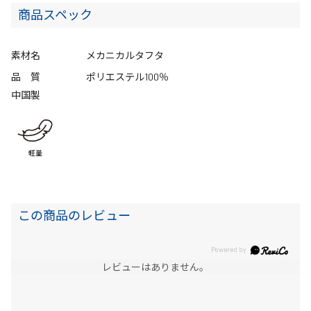
商品スペック
素材名
メカニカルタフタ
品 質
ポリエステル100％
中国製
軽量
この商品のレビュー
レビューはありません。