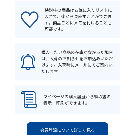
検討中の商品はお気に入りリストに
入れて、後から見直すことができま
す。商品ごとにメモを付けることも
可能です。
購入したい商品の在庫がなかった場合
は、入荷のお知らせをお申込みいただ
けます。入荷時にメールにてご案内い
たします。
マイページの購入履歴から領収書の
表示・印刷ができます。
会員登録について詳しく見る