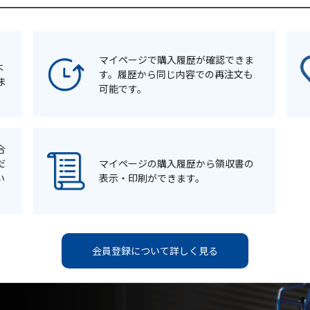
マイページで購入履歴が確認できま
よ
す。履歴から同じ内容での再注文も
ま
可能です。
合
だ
マイページの購入履歴から領収書の
い
表示・印刷ができます。
会員登録について詳しく見る