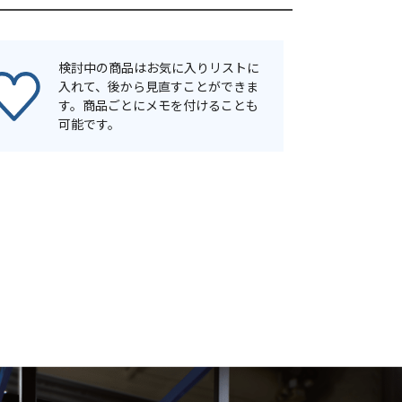
検討中の商品はお気に入りリストに
入れて、後から見直すことができま
す。商品ごとにメモを付けることも
可能です。