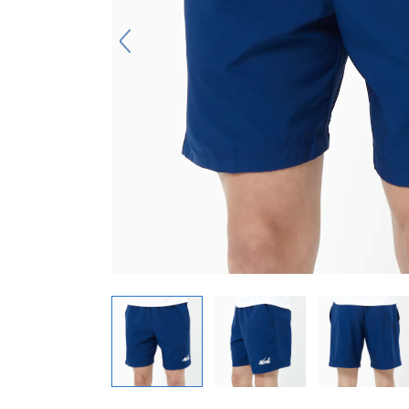
キーホルダー
アクセサリ