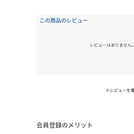
この商品のレビュー
レビューはありません
※レビューを
会員登録のメリット