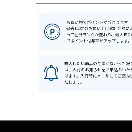
お買い物でポイントが貯まります。
過去1年間のお買い上げ累計金額に
って会員ランクが変わり、最大15%
でポイント付与率がアップします。
購入したい商品の在庫がなかった場
は、入荷のお知らせをお申込みいた
けます。入荷時にメールにてご案内
たします。