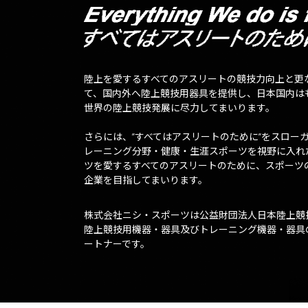
陸上を愛するすべてのアスリートの競技力向上と更
て、国内外へ陸上競技用器具を提供し、日本国内は
世界の陸上競技発展に尽力してまいります。
さらには、”すべてはアスリートのために”をスロー
レーニング分野・健康・生涯スポーツを視野に入れ
ツを愛するすべてのアスリートのために、スポーツ
企業を目指してまいります。
株式会社ニシ・スポーツは公益財団法人日本陸上競
陸上競技用機器・器具及びトレーニング機器・器具
ートナーです。