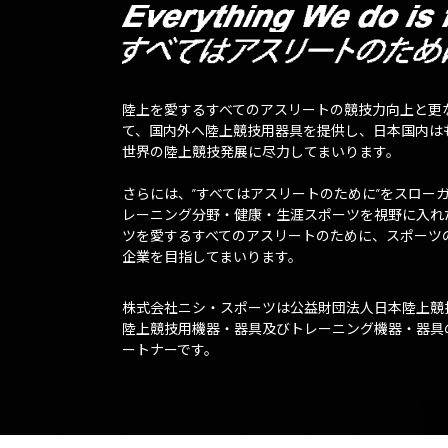
陸上を愛するすべてのアスリートの競技力向上と更
て、国内外へ陸上競技用器具を提供し、日本国内は
世界の陸上競技発展に尽力してまいります。
さらには、”すべてはアスリートのために”をスロー
レーニング分野・健康・生涯スポーツを視野に入れ
ツを愛するすべてのアスリートのために、スポーツ
企業を目指してまいります。
株式会社ニシ・スポーツは公益財団法人日本陸上競
陸上競技用機器・器具及びトレーニング機器・器具
ートナーです。