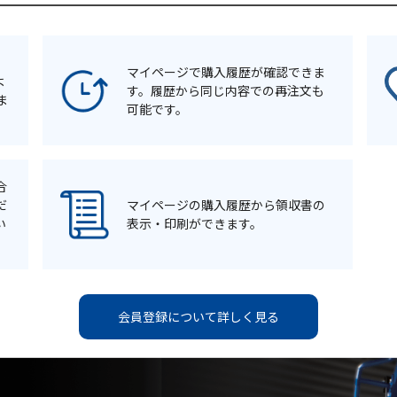
マイページで購入履歴が確認できま
よ
す。履歴から同じ内容での再注文も
ま
可能です。
合
だ
マイページの購入履歴から領収書の
い
表示・印刷ができます。
会員登録について詳しく見る