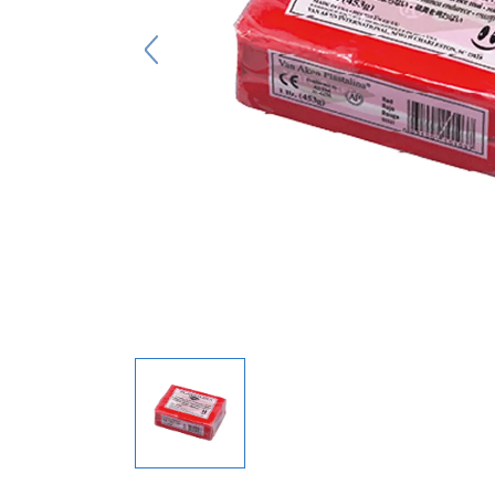
キーホルダー
アクセサリ