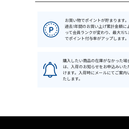
お買い物でポイントが貯まります。
過去1年間のお買い上げ累計金額に
って会員ランクが変わり、最大15%
でポイント付与率がアップします。
購入したい商品の在庫がなかった場
は、入荷のお知らせをお申込みいた
けます。入荷時にメールにてご案内
たします。