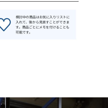
検討中の商品はお気に入りリストに
入れて、後から見直すことができま
す。商品ごとにメモを付けることも
可能です。