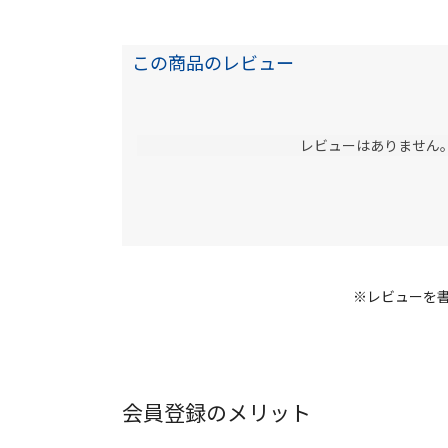
この商品のレビュー
レビューはありません
※レビューを
会員登録のメリット