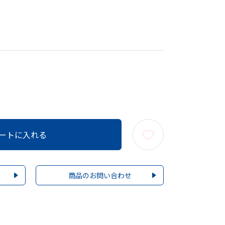
ートに入れる
商品のお問い合わせ