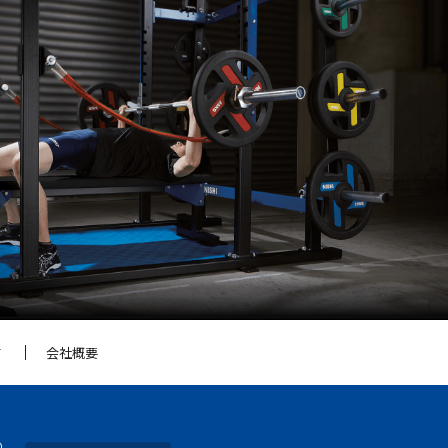
て
会社概要