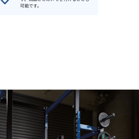
可能です。