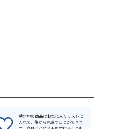
検討中の商品はお気に入りリストに
入れて、後から見直すことができま
す。商品ごとにメモを付けることも