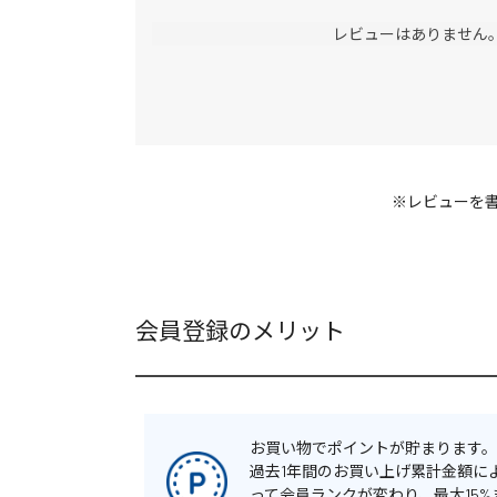
レビューはありません
※レビューを
会員登録のメリット
お買い物でポイントが貯まります。
過去1年間のお買い上げ累計金額に
って会員ランクが変わり、最大15%