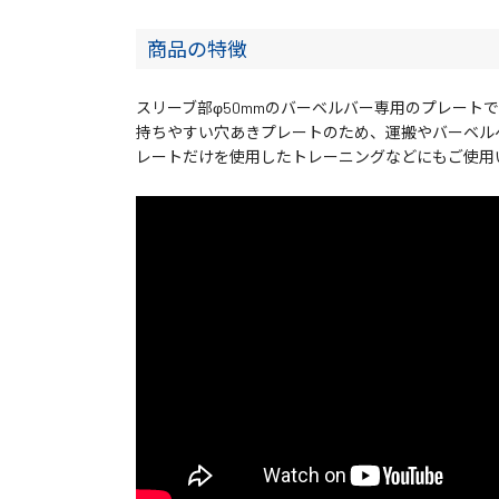
商品の特徴
スリーブ部φ50mmのバーベルバー専用のプレート
持ちやすい穴あきプレートのため、運搬やバーベル
レートだけを使用したトレーニングなどにもご使用