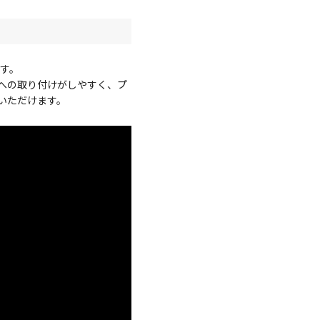
です。
への取り付けがしやすく、プ
いただけます。