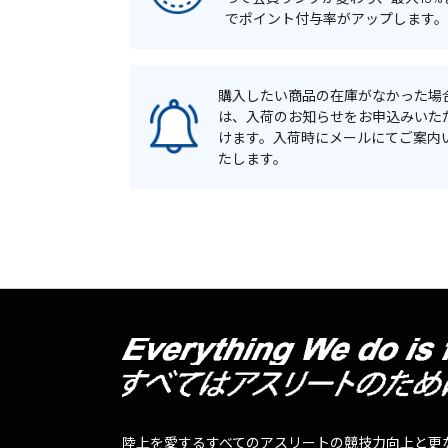
でポイント付与率がアップします。
購入したい商品の在庫がなかった場
は、入荷のお知らせをお申込みいた
けます。入荷時にメールにてご案内
たします。
陸上を愛するすべてのアスリートの競技力向上と更