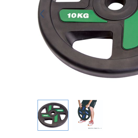
キーホルダー
アクセサリ