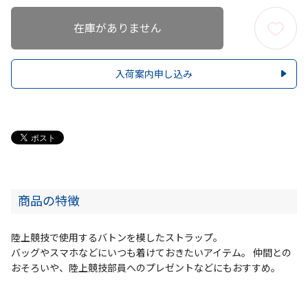
在庫がありません
入荷案内申し込み
商品の特徴
陸上競技で使用するバトンを模したストラップ。
バッグやスマホなどにいつも着けておきたいアイテム。 仲間との
おそろいや、陸上競技部員へのプレゼントなどにもおすすめ。