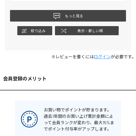
もっと見る
絞り込み
表示：新しい順
※レビューを書くには
ログイン
が必要です。
会員登録のメリット
お買い物でポイントが貯まります。
過去1年間のお買い上げ累計金額によ
って会員ランクが変わり、最大15%ま
でポイント付与率がアップします。