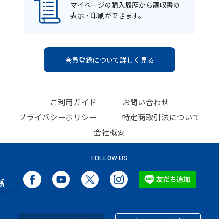
マイページの購入履歴から領収書の
表示・印刷ができます。
会員登録について詳しく見る
ご利用ガイド
お問い合わせ
プライバシーポリシー
特定商取引法について
会社概要
FOLLOW US