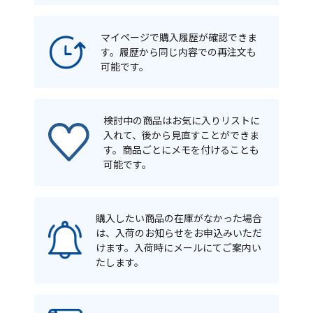
マイページで購入履歴が確認できま
す。履歴から同じ内容での再注文も
可能です。
検討中の商品はお気に入りリストに
入れて、後から見直すことができま
す。商品ごとにメモを付けることも
可能です。
購入したい商品の在庫がなかった場合
は、入荷のお知らせをお申込みいただ
けます。入荷時にメールにてご案内い
たします。