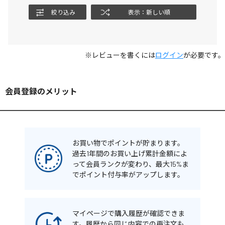
絞り込み
表示：新しい順
※レビューを書くには
ログイン
が必要です。
会員登録のメリット
お買い物でポイントが貯まります。
過去1年間のお買い上げ累計金額によ
って会員ランクが変わり、最大15%ま
でポイント付与率がアップします。
マイページで購入履歴が確認できま
す。履歴から同じ内容での再注文も