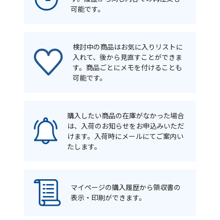
可能です。
検討中の商品はお気に入りリストに
入れて、後から見直すことができま
す。商品ごとにメモを付けることも
可能です。
購入したい商品の在庫がなかった場合
は、入荷のお知らせをお申込みいただ
けます。入荷時にメールにてご案内い
たします。
マイページの購入履歴から領収書の
表示・印刷ができます。