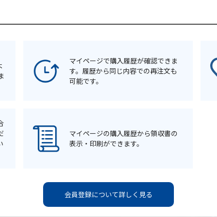
マイページで購入履歴が確認できま
よ
す。履歴から同じ内容での再注文も
ま
可能です。
合
だ
マイページの購入履歴から領収書の
い
表示・印刷ができます。
会員登録について詳しく見る