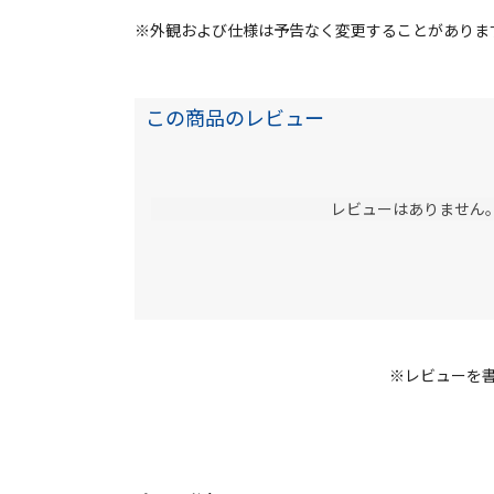
※外観および仕様は予告なく変更することがありま
この商品のレビュー
レビューはありません
※レビューを