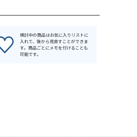
検討中の商品はお気に入りリストに
入れて、後から見直すことができま
す。商品ごとにメモを付けることも
可能です。