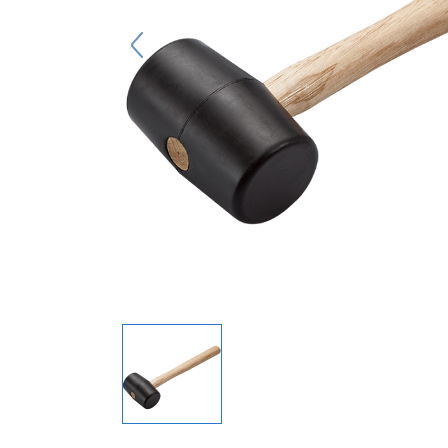
キーホルダー
アクセサリ