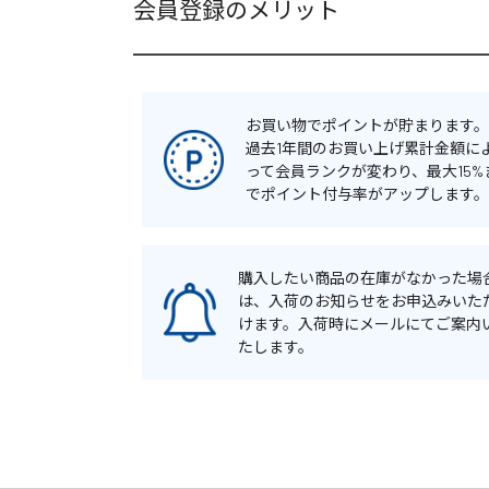
会員登録のメリット
お買い物でポイントが貯まります。
過去1年間のお買い上げ累計金額に
って会員ランクが変わり、最大15%
でポイント付与率がアップします。
購入したい商品の在庫がなかった場
は、入荷のお知らせをお申込みいた
けます。入荷時にメールにてご案内
たします。