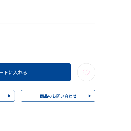
ートに入れる
商品のお問い合わせ