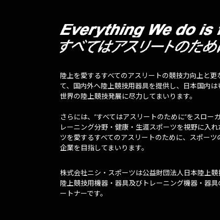
陸上を愛するすべてのアスリートの競技力向上と更
て、国内外へ陸上競技用器具を提供し、日本国内は
世界の陸上競技発展に尽力してまいります。
さらには、”すべてはアスリートのために”をスロー
レーニング分野・健康・生涯スポーツを視野に入れ
ツを愛するすべてのアスリートのために、スポーツ
企業を目指してまいります。
株式会社ニシ・スポーツは公益財団法人日本陸上競
陸上競技用機器・器具及びトレーニング機器・器具
ートナーです。