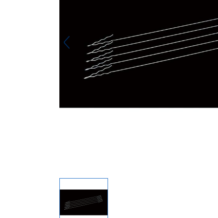
キーホルダー
アクセサリ