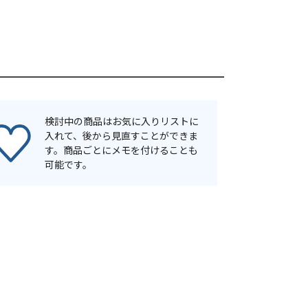
検討中の商品はお気に入りリストに
入れて、後から見直すことができま
す。商品ごとにメモを付けることも
可能です。