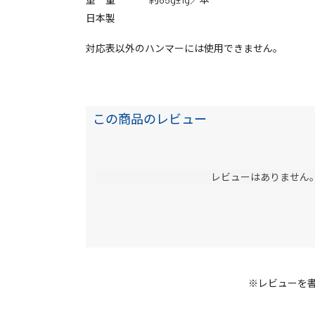
日本製
対応表以外のハンマーには使用できません。
この商品のレビュー
レビューはありません
※レビューを