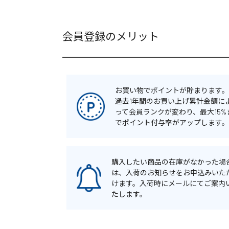
会員登録のメリット
お買い物でポイントが貯まります。
過去1年間のお買い上げ累計金額に
って会員ランクが変わり、最大15%
でポイント付与率がアップします。
購入したい商品の在庫がなかった場
は、入荷のお知らせをお申込みいた
けます。入荷時にメールにてご案内
たします。