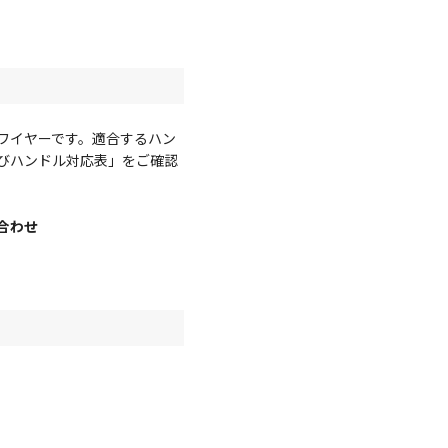
ワイヤーです。適合するハン
びハンドル対応表」をご確認
合わせ