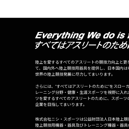
陸上を愛するすべてのアスリートの競技力向上と更
て、国内外へ陸上競技用器具を提供し、日本国内は
世界の陸上競技発展に尽力してまいります。
さらには、”すべてはアスリートのために”をスロー
レーニング分野・健康・生涯スポーツを視野に入れ
ツを愛するすべてのアスリートのために、スポーツ
企業を目指してまいります。
株式会社ニシ・スポーツは公益財団法人日本陸上競
陸上競技用機器・器具及びトレーニング機器・器具