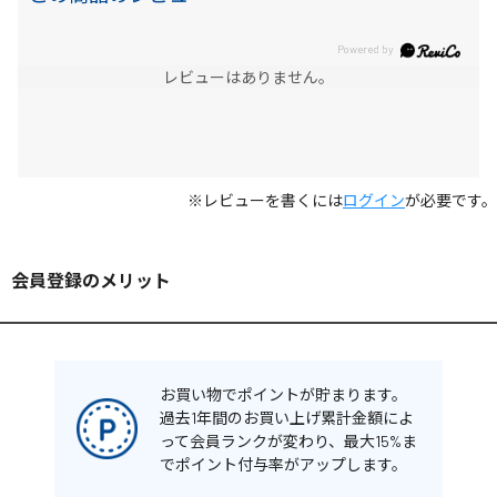
レビューはありません。
※レビューを書くには
ログイン
が必要です。
会員登録のメリット
お買い物でポイントが貯まります。
過去1年間のお買い上げ累計金額によ
って会員ランクが変わり、最大15%ま
でポイント付与率がアップします。