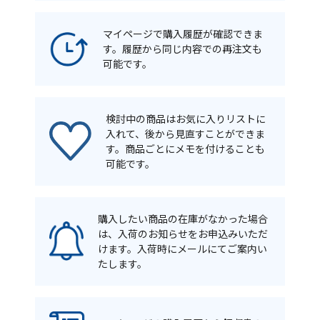
マイページで購入履歴が確認できま
す。履歴から同じ内容での再注文も
可能です。
検討中の商品はお気に入りリストに
入れて、後から見直すことができま
す。商品ごとにメモを付けることも
可能です。
購入したい商品の在庫がなかった場合
は、入荷のお知らせをお申込みいただ
けます。入荷時にメールにてご案内い
たします。