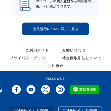
マイページの購入履歴から領収書の
表示・印刷ができます。
会員登録について詳しく見る
ご利用ガイド
お問い合わせ
プライバシーポリシー
特定商取引法について
会社概要
FOLLOW US
SP版サイトを表示
PC版サイトを表示