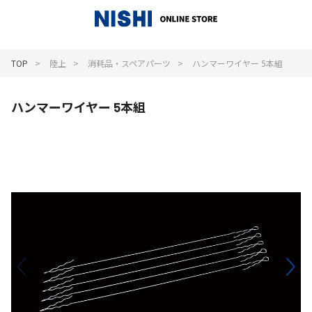
_
TOP
陸上
消耗品・スペアパーツ
ハンマーワイヤー 5本組
ハンマーワイヤー 5本組