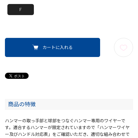
F
カートに入れる
商品の特徴
ハンマーの取っ手部と球部をつなぐハンマー専用のワイヤーで
す。適合するハンマーが限定されていますので「ハンマーワイヤ
ー及びハンドル対応表」をご確認いただき、適切な組み合わせで