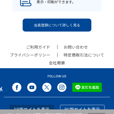
表示・印刷ができます。
会員登録について詳しく見る
ご利用ガイド
お問い合わせ
プライバシーポリシー
特定商取引法について
会社概要
FOLLOW US
SP版サイトを表示
PC版サイトを表示