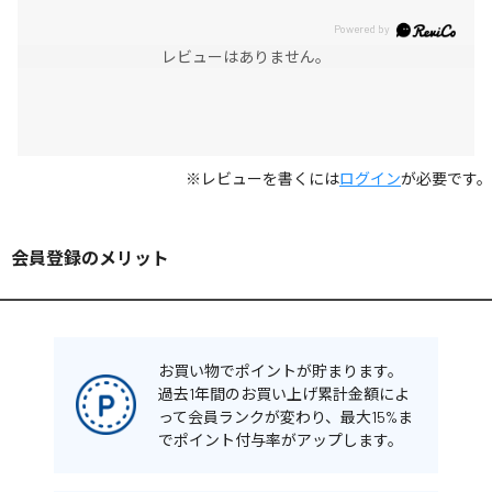
レビューはありません。
※レビューを書くには
ログイン
が必要です。
会員登録のメリット
お買い物でポイントが貯まります。
過去1年間のお買い上げ累計金額によ
って会員ランクが変わり、最大15%ま
でポイント付与率がアップします。