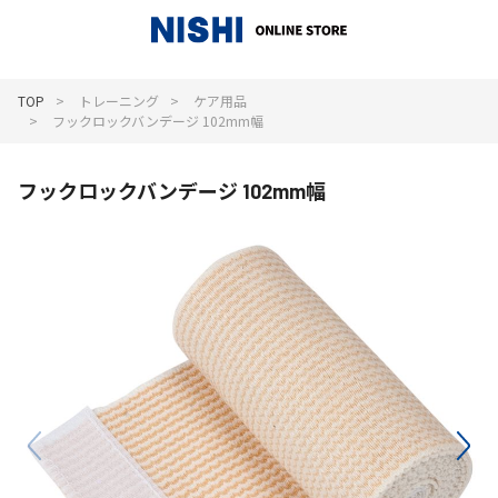
_
TOP
トレーニング
ケア用品
フックロックバンデージ 102mm幅
フックロックバンデージ 102mm幅