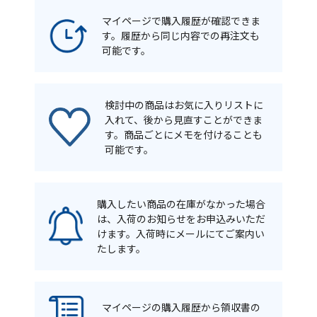
マイページで購入履歴が確認できま
す。履歴から同じ内容での再注文も
可能です。
検討中の商品はお気に入りリストに
入れて、後から見直すことができま
す。商品ごとにメモを付けることも
可能です。
購入したい商品の在庫がなかった場合
は、入荷のお知らせをお申込みいただ
けます。入荷時にメールにてご案内い
たします。
マイページの購入履歴から領収書の