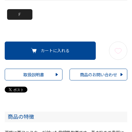
F
カートに入れる
取扱説明書
商品のお問い合わせ
商品の特徴