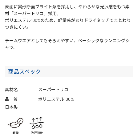
表面に異形断面ブライト糸を採用し、やわらかな光沢感をもつ素
材「スーパートリコ」採用。
ポリエステル100%のため、軽量感がありドライタッチでまとわり
つきにくい。
チームウエアとしてもそろえやすい、ベーシックなランニングシ
ャツ。
商品スペック
素材名
スーパートリコ
品 質
ポリエステル100%
日本製
軽量
吸汗速乾