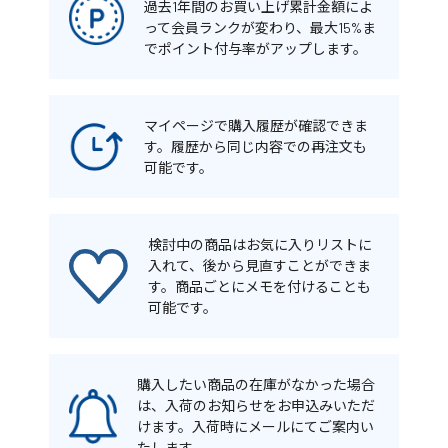
過去1年間のお買い上げ累計金額によ
って会員ランクが変わり、最大15%ま
でポイント付与率がアップします。
マイページで購入履歴が確認できま
す。履歴から同じ内容での再注文も
可能です。
検討中の商品はお気に入りリストに
入れて、後から見直すことができま
す。商品ごとにメモを付けることも
可能です。
購入したい商品の在庫がなかった場合
は、入荷のお知らせをお申込みいただ
けます。入荷時にメールにてご案内い
たします。