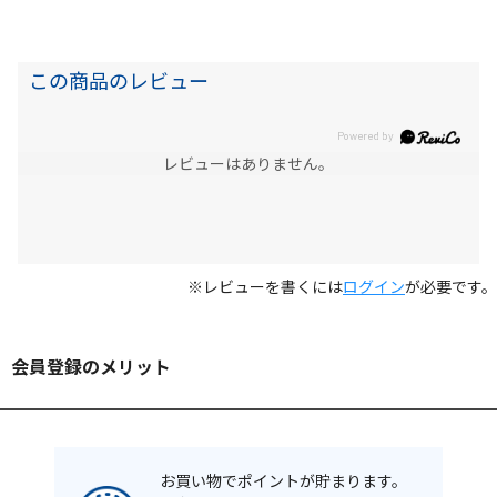
この商品のレビュー
レビューはありません。
※レビューを書くには
ログイン
が必要です。
会員登録のメリット
お買い物でポイントが貯まります。