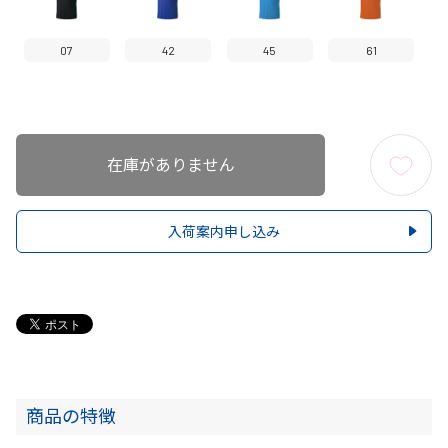
07
42
45
61
在庫がありません
入荷案内申し込み
商品の特徴