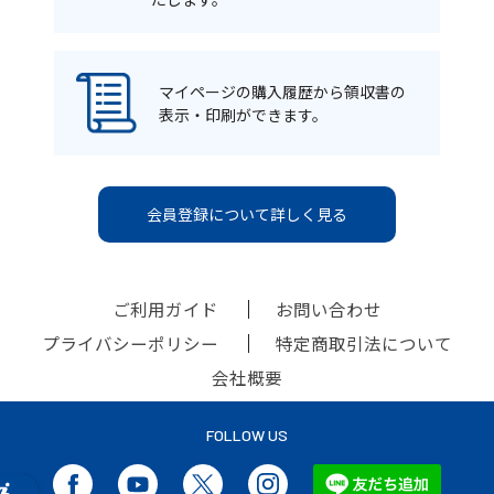
マイページの購入履歴から領収書の
表示・印刷ができます。
会員登録について詳しく見る
ご利用ガイド
お問い合わせ
プライバシーポリシー
特定商取引法について
会社概要
FOLLOW US