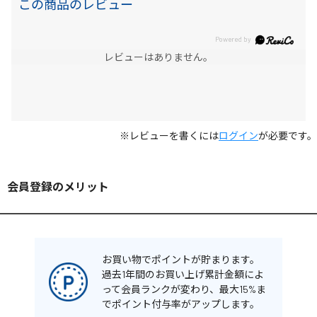
この商品のレビュー
レビューはありません。
※レビューを書くには
ログイン
が必要です。
会員登録のメリット
お買い物でポイントが貯まります。
過去1年間のお買い上げ累計金額によ
って会員ランクが変わり、最大15%ま
でポイント付与率がアップします。