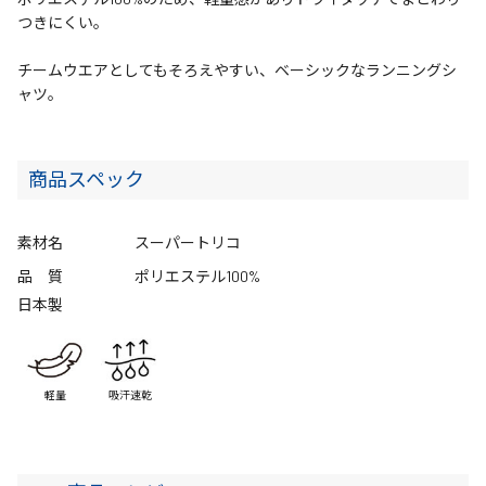
つきにくい。
チームウエアとしてもそろえやすい、ベーシックなランニングシ
ャツ。
商品スペック
素材名
スーパートリコ
品 質
ポリエステル100%
日本製
軽量
吸汗速乾