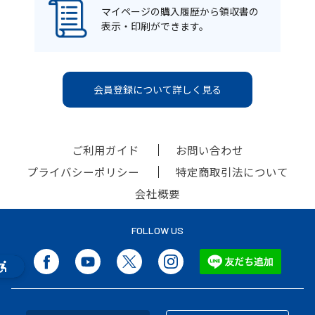
マイページの購入履歴から領収書の
表示・印刷ができます。
会員登録について詳しく見る
ご利用ガイド
お問い合わせ
プライバシーポリシー
特定商取引法について
会社概要
FOLLOW US