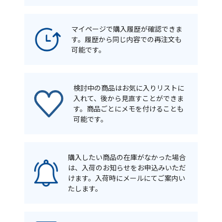
マイページで購入履歴が確認できま
す。履歴から同じ内容での再注文も
可能です。
検討中の商品はお気に入りリストに
入れて、後から見直すことができま
す。商品ごとにメモを付けることも
可能です。
購入したい商品の在庫がなかった場合
は、入荷のお知らせをお申込みいただ
けます。入荷時にメールにてご案内い
たします。