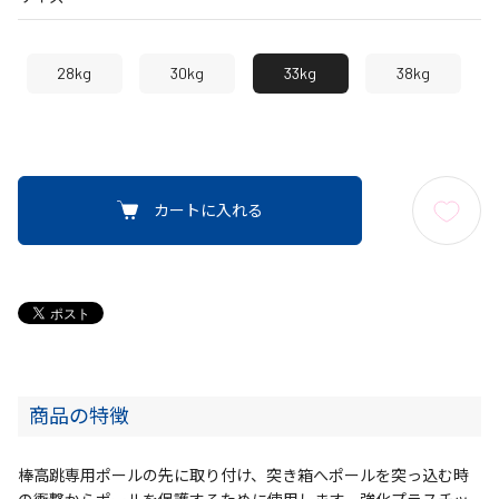
28kg
30kg
33kg
38kg
カートに入れる
商品の特徴
棒高跳専用ポールの先に取り付け、突き箱へポールを突っ込む時