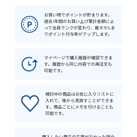
お買い物でポイントが貯まります。
過去1年間のお買い上げ累計金額によ
って会員ランクが変わり、最大15%ま
でポイント付与率がアップします。
マイページで購入履歴が確認できま
す。履歴から同じ内容での再注文も
可能です。
検討中の商品はお気に入りリストに
入れて、後から見直すことができま
す。商品ごとにメモを付けることも
可能です。
購入したい商品の在庫がなかった場合