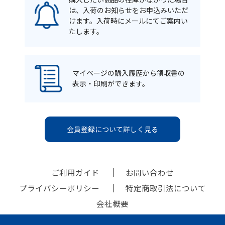
は、入荷のお知らせをお申込みいただ
けます。入荷時にメールにてご案内い
たします。
マイページの購入履歴から領収書の
表示・印刷ができます。
会員登録について詳しく見る
ご利用ガイド
お問い合わせ
プライバシーポリシー
特定商取引法について
会社概要