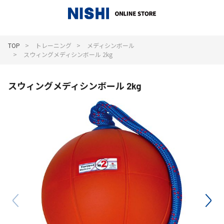
_
TOP
トレーニング
メディシンボール
スウィングメディシンボール 2kg
スウィングメディシンボール 2kg