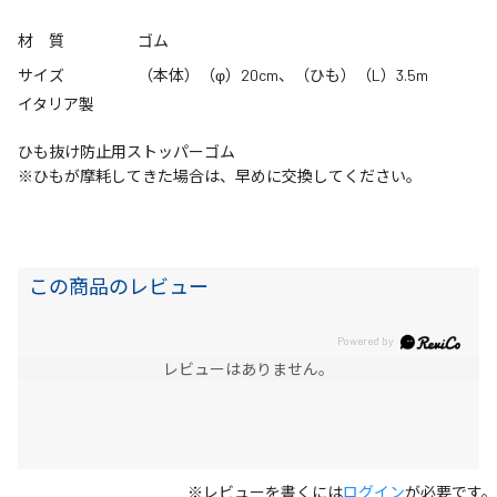
材 質
ゴム
サイズ
（本体）（φ）20cm、（ひも）（L）3.5m
イタリア製
ひも抜け防止用ストッパーゴム
※ひもが摩耗してきた場合は、早めに交換してください。
この商品のレビュー
レビューはありません。
※レビューを書くには
ログイン
が必要です。