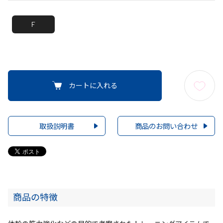
F
カートに入れる
取扱説明書
商品のお問い合わせ
商品の特徴