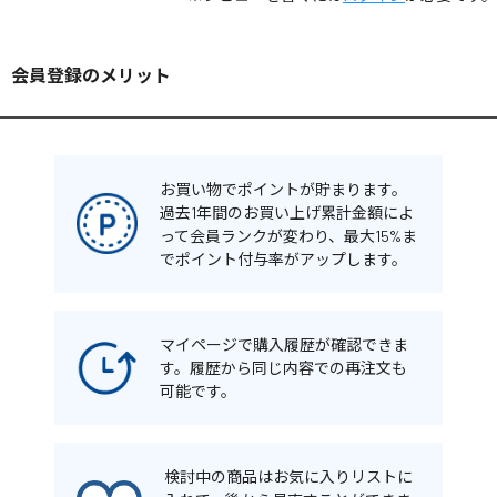
会員登録のメリット
お買い物でポイントが貯まります。
過去1年間のお買い上げ累計金額によ
って会員ランクが変わり、最大15%ま
でポイント付与率がアップします。
マイページで購入履歴が確認できま
す。履歴から同じ内容での再注文も
可能です。
検討中の商品はお気に入りリストに