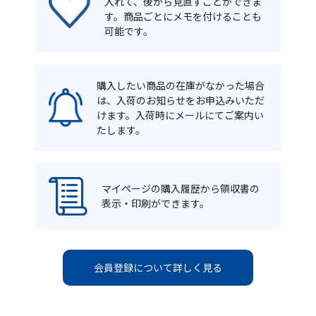
入れて、後から見直すことができま
す。商品ごとにメモを付けることも
可能です。
購入したい商品の在庫がなかった場合
は、入荷のお知らせをお申込みいただ
けます。入荷時にメールにてご案内い
たします。
マイページの購入履歴から領収書の
表示・印刷ができます。
会員登録について詳しく見る