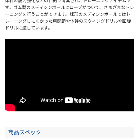
体幹の筋力強化などの目的で考案されたトレーニングアイテムで
す。ゴム製のメディシンボールにロープがついて、さまざまなトレ
ーニングを行うことができます。球形のメディシンボールではト
レーニングしにくかった肩関節や体幹のスウィングドリルや回旋
ドリルに適しています。
商品スペック