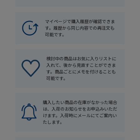
マイページで購入履歴が確認できま
す。履歴から同じ内容での再注文も
可能です。
検討中の商品はお気に入りリストに
入れて、後から見直すことができま
す。商品ごとにメモを付けることも
可能です。
購入したい商品の在庫がなかった場合
は、入荷のお知らせをお申込みいただ
けます。入荷時にメールにてご案内い
たします。