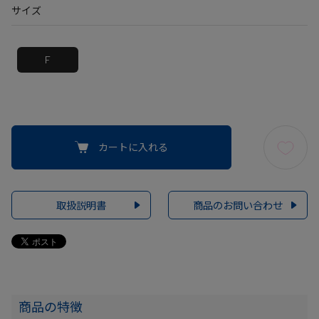
サイズ
F
カートに入れる
取扱説明書
商品のお問い合わせ
商品の特徴