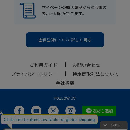
マイページの購入履歴から領収書の
表示・印刷ができます。
会員登録について詳しく見る
ご利用ガイド
お問い合わせ
プライバシーポリシー
特定商取引法について
会社概要
FOLLOW US