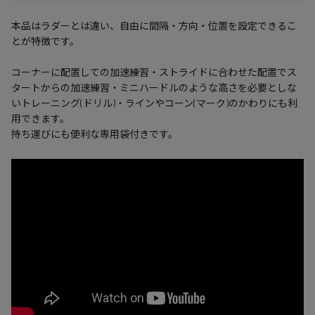
本品はラダーとは違い、自由に間隔・方向・位置を設定できるこ
とが特徴です。
コーナーに配置しての加速練習・ストライドに合わせた配置でス
タートからの加速練習・ミニハードルのような高さを必要としな
いトレーニング(ドリル)・ラインやコーン(マーク)のかわりにも利
用できます。
持ち運びにも便利な専用袋付きです。