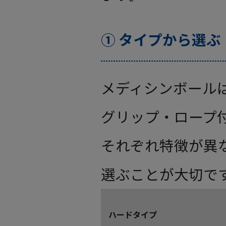
① タイプから選ぶ
メディシンボール
グリップ・ロープ
それぞれ特徴が異
選ぶことが大切で
ハードタイプ