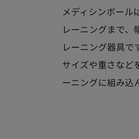
メディシンボール
レーニングまで、
レーニング器具で
サイズや重さなど
ーニングに組み込