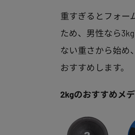
重すぎるとフォー
ため、男性なら3k
ない重さから始め
おすすめします。
2kgのおすすめメ