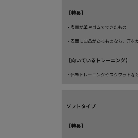
【特長】
・表面が革やゴムでできたもの
・表面に凹凸があるものなら、汗を
【向いているトレーニング】
・体幹トレーニングやスクワットな
ソフトタイプ
【特長】