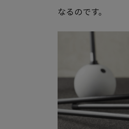
なるのです。