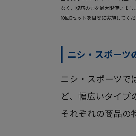
なく、腹筋の力を最大限使いまし
10回3セットを目安に実施してく
ニシ・スポーツ
ニシ・スポーツで
ど、幅広いタイプ
それぞれの商品の