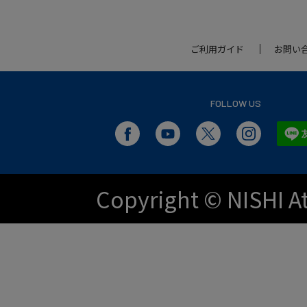
ご利用ガイド
お問い
FOLLOW US
Copyright © NISHI At