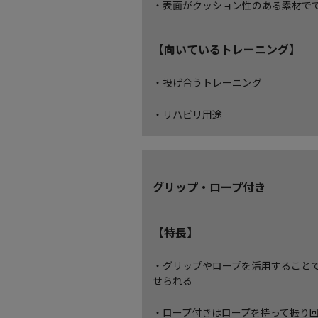
・表面がクッション性のある素材で
【向いているトレーニング】
・投げ合うトレーニング
・リハビリ用途
グリップ・ロープ付き
【特長】
・グリップやロープを活用すること
せられる
・ロープ付きはロープを持って振り