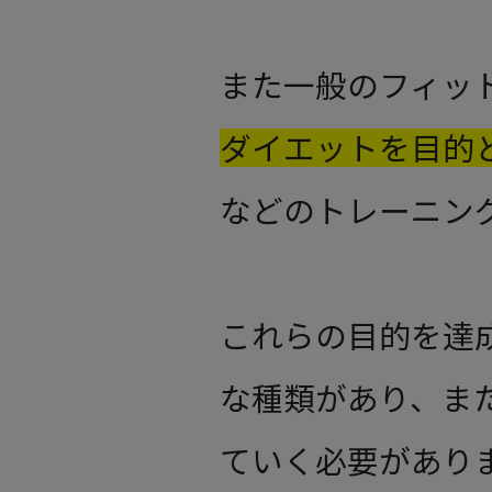
また一般のフィッ
ダイエットを目的
などのトレーニン
これらの目的を達
な種類があり、ま
ていく必要があり