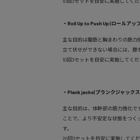
10回3セットを目安に実施してく
・Roll Up to Push Up (ロー
主な目的は腹筋と胸まわりの筋力
立て伏せができない場合には、膝
10回3セットを目安に実施してく
・Plank jacks(プランクジャックス
主な目的は、体幹部の筋力強化で
ことで、より不安定な状態をつく
す。
20回3セットを目安に実施してく