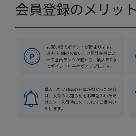
会員登録のメリッ
お買い物でポイントが貯まります。
過去1年間のお買い上げ累計金額によ
って会員ランクが変わり、最大15%ま
でポイント付与率がアップします。
購入したい商品の在庫がなかった場合
は、入荷のお知らせをお申込みいただ
けます。入荷時にメールにてご案内い
たします。