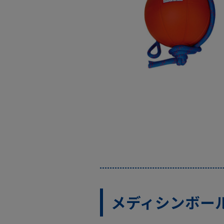
メディシンボー