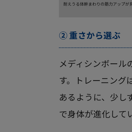
耐えうる体幹まわりの筋力アップが
② 重さから選ぶ
メディシンボール
す。トレーニング
あるように、少し
で身体が進化して