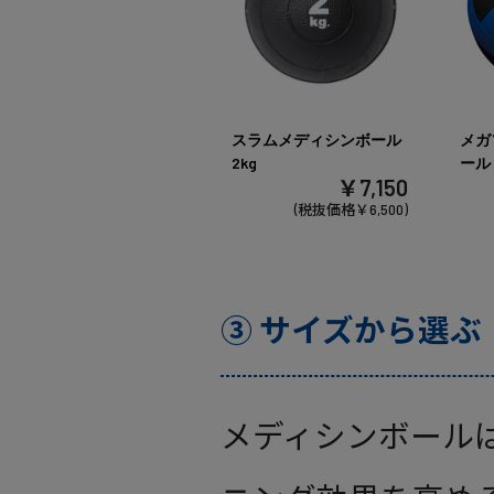
スラムメディシンボール
メガ
2kg
ールⅡ
￥7,150
(税抜価格￥6,500)
③ サイズから選ぶ
メディシンボール