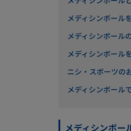
メディシンボール
メディシンボール
メディシンボール
メディシンボール
ニシ・スポーツの
メディシンボール
メディシンボー