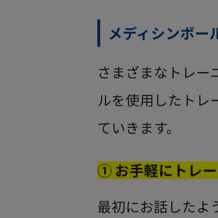
メディシンボー
さまざまなトレー
ルを使用したトレ
ていきます。
① お手軽にトレ
最初にお話したよ