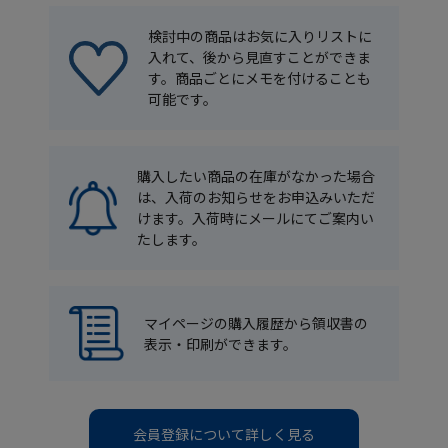
検討中の商品はお気に入りリストに
入れて、後から見直すことができま
す。商品ごとにメモを付けることも
可能です。
購入したい商品の在庫がなかった場合
は、入荷のお知らせをお申込みいただ
けます。入荷時にメールにてご案内い
たします。
マイページの購入履歴から領収書の
表示・印刷ができます。
会員登録について詳しく見る