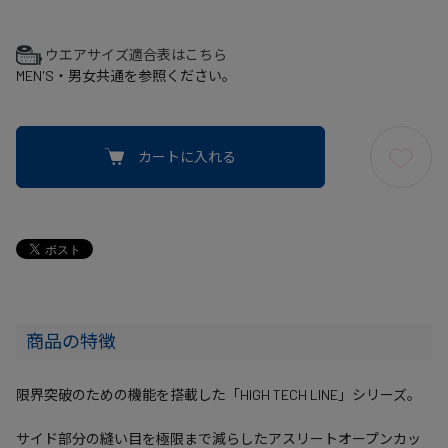
ウエアサイズ適合表はこちら
MEN'S・男女共通を参照ください。
カートに入れる
商品の特徴
限界突破のための機能を搭載した「HIGH TECH LINE」シリーズ。
サイド部分の縫い目を極限まで減らしたアスリートオープンカッ