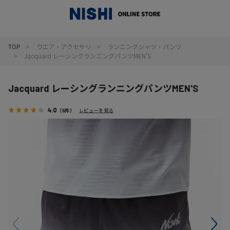
_
TOP
ウエア・アクセサリ
ランニングシャツ・パンツ
Jacquard レーシングランニングパンツMEN'S
Jacquard レーシングランニングパンツMEN'S
4.0
（5件）
レビューを見る