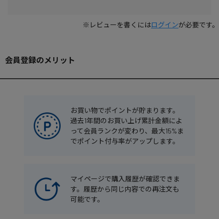
※レビューを書くには
ログイン
が必要です。
会員登録のメリット
お買い物でポイントが貯まります。
過去1年間のお買い上げ累計金額によ
って会員ランクが変わり、最大15%ま
でポイント付与率がアップします。
マイページで購入履歴が確認できま
す。履歴から同じ内容での再注文も
可能です。