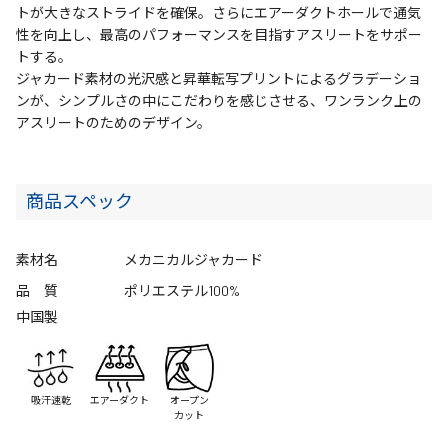
トが大きなストライドを確保。さらにエアーダクトホールで通気
性を向上し、最高のパフォーマンスを目指すアスリートをサポー
トする。
ジャカード素材の光沢感と昇華転写プリントによるグラデーショ
ンが、シンプルさの中にこだわりを感じさせる、ワンランク上の
アスリートのためのデザイン。
商品スペック
素材名
メカニカルジャカード
品 質
ポリエステル100%
中国製
吸汗速乾
エアーダクト
オープン
カット