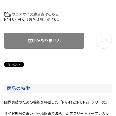
ウエアサイズ適合表はこちら
MEN'S・男女共通を参照ください。
在庫がありません
商品の特徴
限界突破のための機能を搭載した「HIGH TECH LINE」シリーズ。
サイド部分の縫い目を極限まで減らしたアスリートオープンカッ