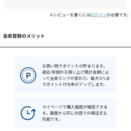
※レビューを書くには
ログイン
が必要です。
会員登録のメリット
お買い物でポイントが貯まります。
過去1年間のお買い上げ累計金額によ
って会員ランクが変わり、最大15%ま
でポイント付与率がアップします。
マイページで購入履歴が確認できま
す。履歴から同じ内容での再注文も
可能です。