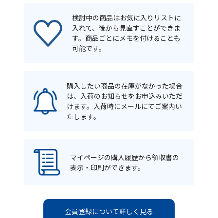
検討中の商品はお気に入りリストに
入れて、後から見直すことができま
す。商品ごとにメモを付けることも
可能です。
購入したい商品の在庫がなかった場合
は、入荷のお知らせをお申込みいただ
けます。入荷時にメールにてご案内い
たします。
マイページの購入履歴から領収書の
表示・印刷ができます。
会員登録について詳しく見る