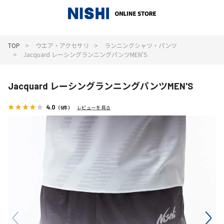
_
TOP
ウエア・アクセサリ
ランニングシャツ・パンツ
Jacquard レーシングランニングパンツMEN'S
Jacquard レーシングランニングパンツMEN'S
4.0
（5件）
レビューを見る