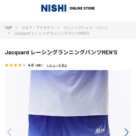
_
TOP
ウエア・アクセサリ
ランニングシャツ・パンツ
Jacquard レーシングランニングパンツMEN'S
Jacquard レーシングランニングパンツMEN'S
4.0
（5件）
レビューを見る