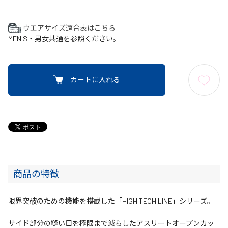
ウエアサイズ適合表はこちら
MEN'S・男女共通を参照ください。
カートに入れる
商品の特徴
限界突破のための機能を搭載した「HIGH TECH LINE」シリーズ。
サイド部分の縫い目を極限まで減らしたアスリートオープンカッ