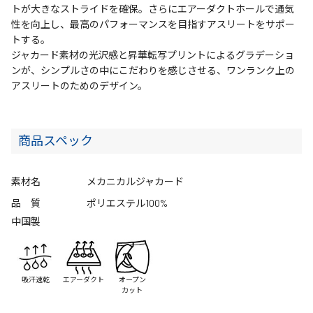
トが大きなストライドを確保。さらにエアーダクトホールで通気
性を向上し、最高のパフォーマンスを目指すアスリートをサポー
トする。
ジャカード素材の光沢感と昇華転写プリントによるグラデーショ
ンが、シンプルさの中にこだわりを感じさせる、ワンランク上の
アスリートのためのデザイン。
商品スペック
素材名
メカニカルジャカード
品 質
ポリエステル100%
中国製
吸汗速乾
エアーダクト
オープン
カット