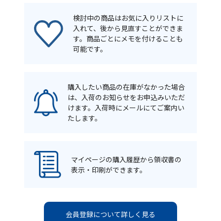
検討中の商品はお気に入りリストに
入れて、後から見直すことができま
す。商品ごとにメモを付けることも
可能です。
購入したい商品の在庫がなかった場合
は、入荷のお知らせをお申込みいただ
けます。入荷時にメールにてご案内い
たします。
マイページの購入履歴から領収書の
表示・印刷ができます。
会員登録について詳しく見る