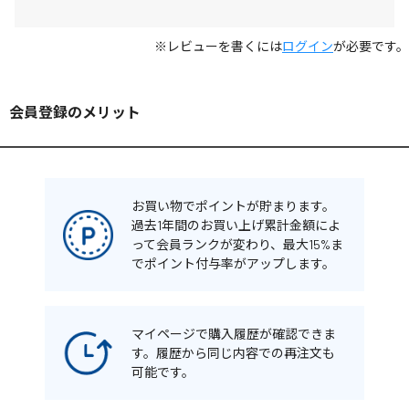
※レビューを書くには
ログイン
が必要です。
会員登録のメリット
お買い物でポイントが貯まります。
過去1年間のお買い上げ累計金額によ
って会員ランクが変わり、最大15%ま
でポイント付与率がアップします。
マイページで購入履歴が確認できま
す。履歴から同じ内容での再注文も
可能です。