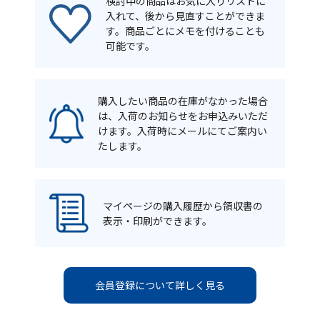
検討中の商品はお気に入りリストに
入れて、後から見直すことができま
す。商品ごとにメモを付けることも
可能です。
購入したい商品の在庫がなかった場合
は、入荷のお知らせをお申込みいただ
けます。入荷時にメールにてご案内い
たします。
マイページの購入履歴から領収書の
表示・印刷ができます。
会員登録について詳しく見る