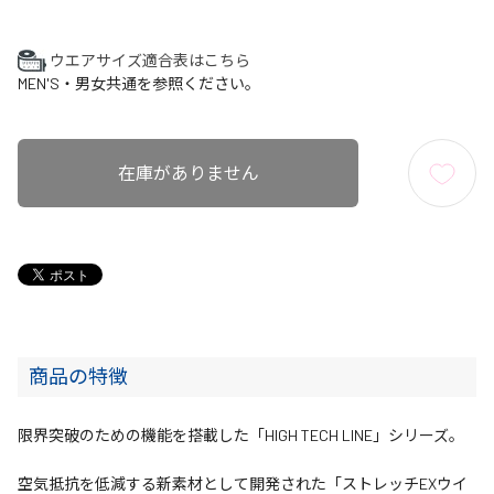
ウエアサイズ適合表はこちら
MEN'S・男女共通を参照ください。
在庫がありません
商品の特徴
限界突破のための機能を搭載した「HIGH TECH LINE」シリーズ。
空気抵抗を低減する新素材として開発された「ストレッチEXウイ