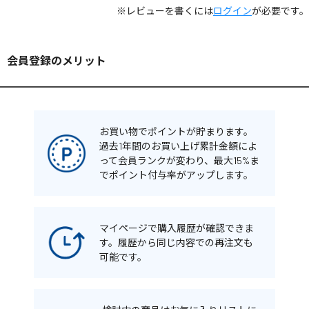
※レビューを書くには
ログイン
が必要です。
会員登録のメリット
お買い物でポイントが貯まります。
過去1年間のお買い上げ累計金額によ
って会員ランクが変わり、最大15%ま
でポイント付与率がアップします。
マイページで購入履歴が確認できま
す。履歴から同じ内容での再注文も
可能です。