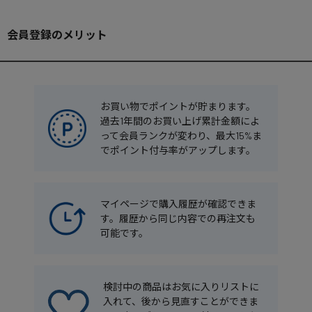
会員登録のメリット
お買い物でポイントが貯まります。
過去1年間のお買い上げ累計金額によ
って会員ランクが変わり、最大15%ま
でポイント付与率がアップします。
マイページで購入履歴が確認できま
す。履歴から同じ内容での再注文も
可能です。
検討中の商品はお気に入りリストに
入れて、後から見直すことができま