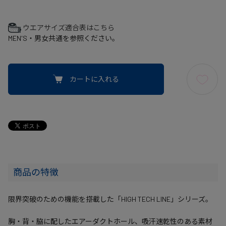
ウエアサイズ適合表はこちら
MEN'S・男女共通を参照ください。
カートに入れる
商品の特徴
限界突破のための機能を搭載した「HIGH TECH LINE」シリーズ。
胸・背・脇に配したエアーダクトホール、吸汗速乾性のある素材