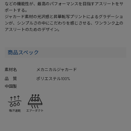
などの機能性が、最高のパフォーマンスを目指すアスリートをサ
ポートする。
ジャカード素材の光沢感と昇華転写プリントによるグラデーショ
ンが、シンプルさの中にこだわりを感じさせる、ワンランク上の
アスリートのためのデザイン。
商品スペック
素材名
メカニカルジャカード
品 質
ポリエステル100%
中国製
吸汗速乾
エアーダクト