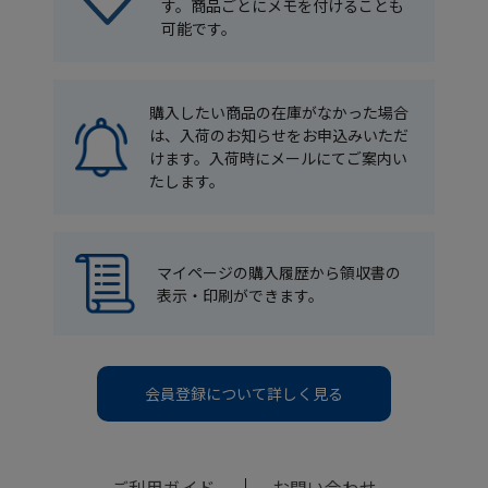
す。商品ごとにメモを付けることも
可能です。
購入したい商品の在庫がなかった場合
は、入荷のお知らせをお申込みいただ
けます。入荷時にメールにてご案内い
たします。
マイページの購入履歴から領収書の
表示・印刷ができます。
会員登録について詳しく見る
ご利用ガイド
お問い合わせ