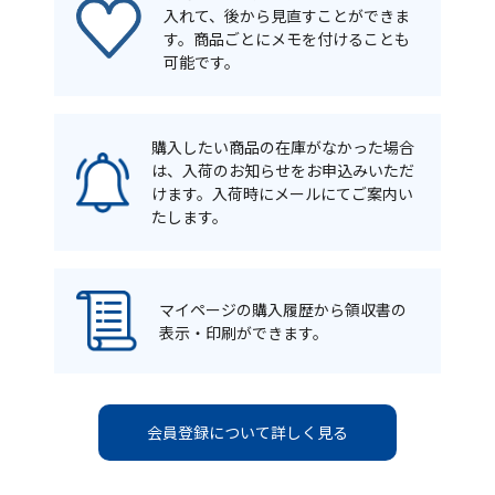
入れて、後から見直すことができま
す。商品ごとにメモを付けることも
可能です。
購入したい商品の在庫がなかった場合
は、入荷のお知らせをお申込みいただ
けます。入荷時にメールにてご案内い
たします。
マイページの購入履歴から領収書の
表示・印刷ができます。
会員登録について詳しく見る