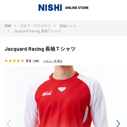
_
TOP
ウエア・アクセサリ
長袖シャツ
Jacquard Racing 長袖Ｔシャツ
Jacquard Racing 長袖Ｔシャツ
5.0
（2件）
レビューを見る