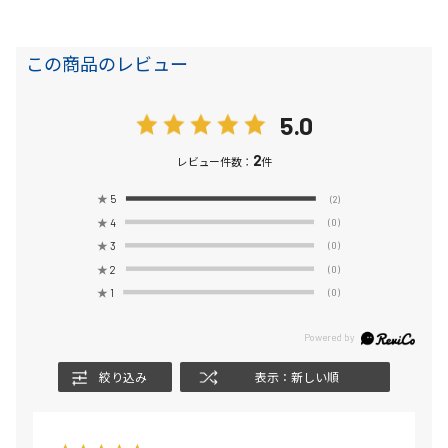
この商品のレビュー
5.0
2
レビュー件数：
件
★
5
(2)
★
4
(0)
★
3
(0)
★
2
(0)
★
1
(0)
絞り込み
表示：新しい順