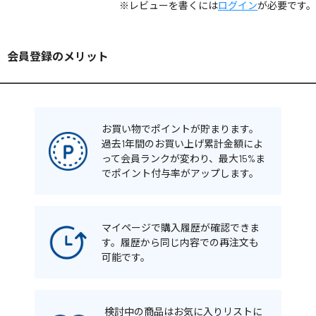
※レビューを書くには
ログイン
が必要です。
会員登録のメリット
お買い物でポイントが貯まります。
過去1年間のお買い上げ累計金額によ
って会員ランクが変わり、最大15%ま
でポイント付与率がアップします。
マイページで購入履歴が確認できま
す。履歴から同じ内容での再注文も
可能です。
検討中の商品はお気に入りリストに