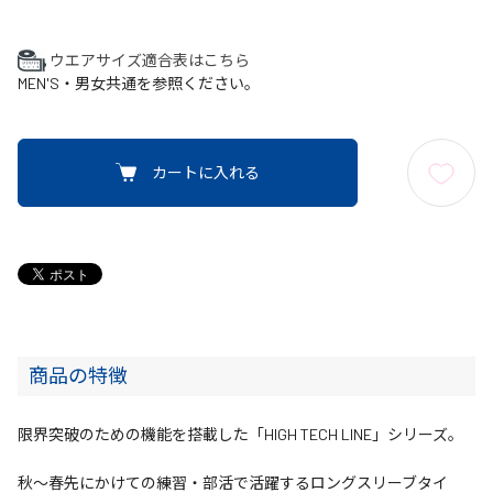
ウエアサイズ適合表はこちら
MEN'S・男女共通を参照ください。
カートに入れる
商品の特徴
限界突破のための機能を搭載した「HIGH TECH LINE」シリーズ。
秋～春先にかけての練習・部活で活躍するロングスリーブタイ