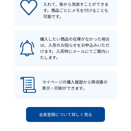
入れて、後から見直すことができま
す。商品ごとにメモを付けることも
可能です。
購入したい商品の在庫がなかった場合
は、入荷のお知らせをお申込みいただ
けます。入荷時にメールにてご案内い
たします。
マイページの購入履歴から領収書の
表示・印刷ができます。
会員登録について詳しく見る