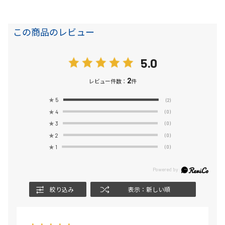
この商品のレビュー
5.0
2
レビュー件数：
件
★
5
(2)
★
4
(0)
★
3
(0)
★
2
(0)
★
1
(0)
絞り込み
表示：新しい順