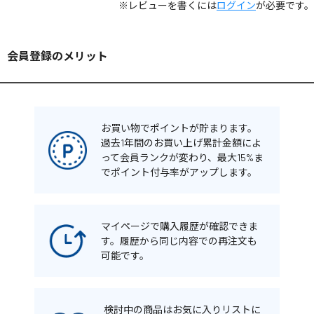
※レビューを書くには
ログイン
が必要です。
会員登録のメリット
お買い物でポイントが貯まります。
過去1年間のお買い上げ累計金額によ
って会員ランクが変わり、最大15%ま
でポイント付与率がアップします。
マイページで購入履歴が確認できま
す。履歴から同じ内容での再注文も
可能です。
検討中の商品はお気に入りリストに