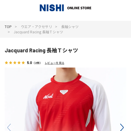
_
TOP
ウエア・アクセサリ
長袖シャツ
Jacquard Racing 長袖Ｔシャツ
Jacquard Racing 長袖Ｔシャツ
5.0
（2件）
レビューを見る