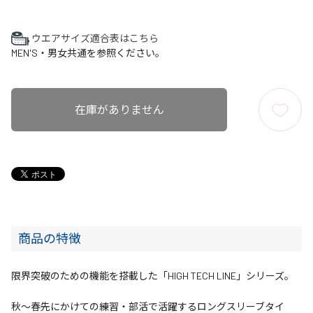
ウエアサイズ適合表はこちら
MEN'S・男女共通を参照ください。
在庫がありません
商品の特徴
限界突破のための機能を搭載した「HIGH TECH LINE」シリーズ。
秋～春先にかけての練習・部活で活躍するロングスリーブタイ