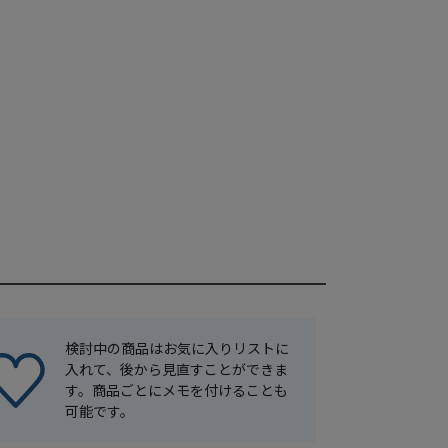
検討中の商品はお気に入りリストに
入れて、後から見直すことができま
す。商品ごとにメモを付けることも
可能です。