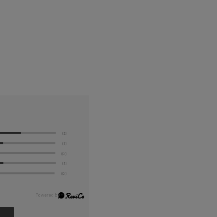
(2)
(1)
(0)
(1)
(0)