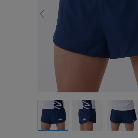
キーホルダー
アクセサリ