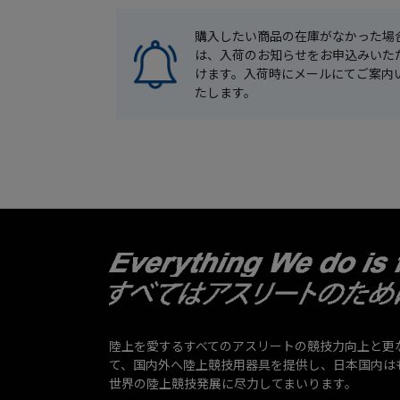
購入したい商品の在庫がなかった場
は、入荷のお知らせをお申込みいた
けます。入荷時にメールにてご案内
たします。
陸上を愛するすべてのアスリートの競技力向上と更
て、国内外へ陸上競技用器具を提供し、日本国内は
世界の陸上競技発展に尽力してまいります。