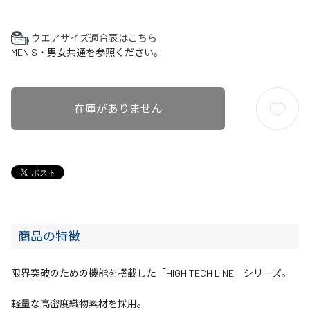
ウエアサイズ適合表はこちら
MEN'S・男女共通を参照ください。
在庫がありません
商品の特徴
限界突破のための機能を搭載した「HIGH TECH LINE」シリーズ。
軽量な高密度織物素材を採用。