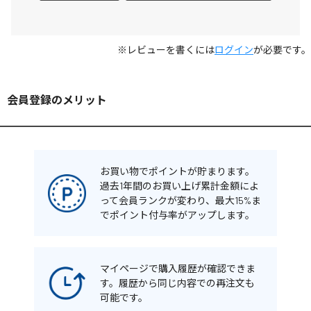
※レビューを書くには
ログイン
が必要です。
会員登録のメリット
お買い物でポイントが貯まります。
過去1年間のお買い上げ累計金額によ
って会員ランクが変わり、最大15%ま
でポイント付与率がアップします。
マイページで購入履歴が確認できま
す。履歴から同じ内容での再注文も
可能です。