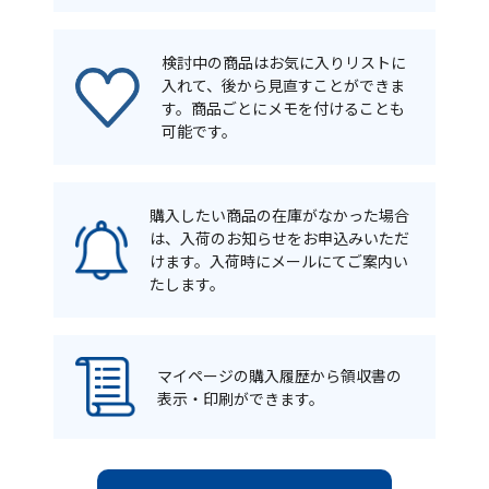
検討中の商品はお気に入りリストに
入れて、後から見直すことができま
す。商品ごとにメモを付けることも
可能です。
購入したい商品の在庫がなかった場合
は、入荷のお知らせをお申込みいただ
けます。入荷時にメールにてご案内い
たします。
マイページの購入履歴から領収書の
表示・印刷ができます。