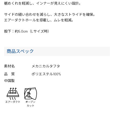
裾めくれを軽減し、インナーが見えにくい設計。
サイドの縫い合わせを減らし、大きなストライドを確保。
エアーダクトホールを搭載し、ムレを軽減。
股下：約5.0cm（Lサイズ時）
商品スペック
素材名
メカニカルタフタ
品 質
ポリエステル100%
中国製
エアーダクト
オープン
カット