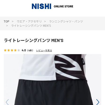
_
TOP
ウエア・アクセサリ
ランニングシャツ・パンツ
ライトレーシングパンツ MEN'S
ライトレーシングパンツ MEN'S
4.0
（4件）
レビューを見る