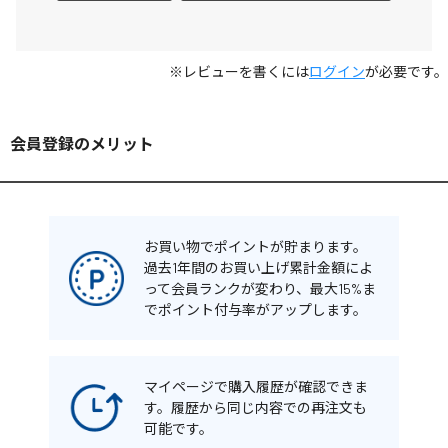
※レビューを書くには
ログイン
が必要です。
会員登録のメリット
お買い物でポイントが貯まります。
過去1年間のお買い上げ累計金額によ
って会員ランクが変わり、最大15%ま
でポイント付与率がアップします。
マイページで購入履歴が確認できま
す。履歴から同じ内容での再注文も
可能です。