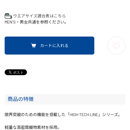
ウエアサイズ適合表はこちら
MEN'S・男女共通を参照ください。
カートに入れる
商品の特徴
限界突破のための機能を搭載した「HIGH TECH LINE」シリーズ。
軽量な高密度織物素材を採用。