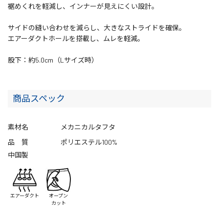
裾めくれを軽減し、インナーが見えにくい設計。
サイドの縫い合わせを減らし、大きなストライドを確保。
エアーダクトホールを搭載し、ムレを軽減。
股下：約5.0cm（Lサイズ時）
商品スペック
素材名
メカニカルタフタ
品 質
ポリエステル100%
中国製
エアーダクト
オープン
カット