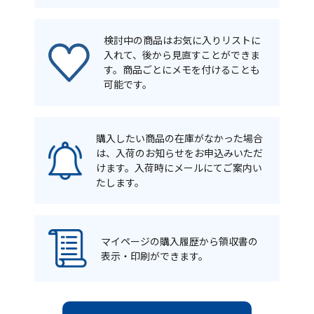
検討中の商品はお気に入りリストに
入れて、後から見直すことができま
す。商品ごとにメモを付けることも
可能です。
購入したい商品の在庫がなかった場合
は、入荷のお知らせをお申込みいただ
けます。入荷時にメールにてご案内い
たします。
マイページの購入履歴から領収書の
表示・印刷ができます。