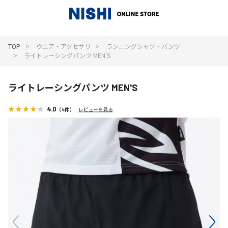
_
TOP
ウエア・アクセサリ
ランニングシャツ・パンツ
ライトレーシングパンツ MEN'S
ライトレーシングパンツ MEN'S
4.0
（4件）
レビューを見る