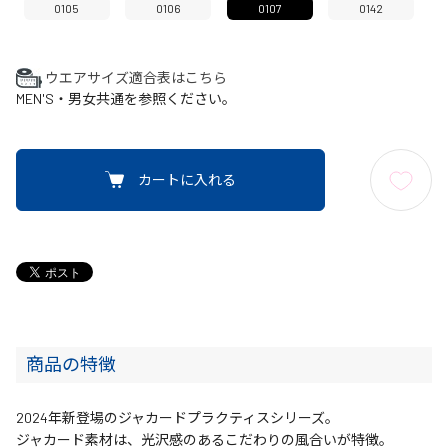
0105
0106
0107
0142
ウエアサイズ適合表はこちら
MEN'S・男女共通を参照ください。
カートに入れる
商品の特徴
2024年新登場のジャカードプラクティスシリーズ。
ジャカード素材は、光沢感のあるこだわりの風合いが特徴。