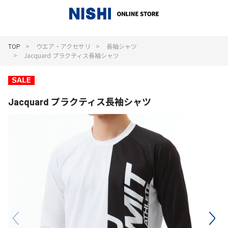
_
TOP
ウエア・アクセサリ
長袖シャツ
Jacquard プラクティス長袖シャツ
Jacquard プラクティス長袖シャツ