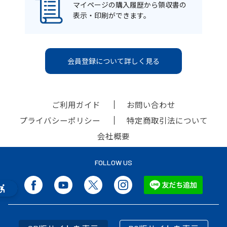
マイページの購入履歴から領収書の
表示・印刷ができます。
会員登録について詳しく見る
ご利用ガイド
お問い合わせ
プライバシーポリシー
特定商取引法について
会社概要
FOLLOW US