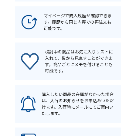
マイページで購入履歴が確認できま
す。履歴から同じ内容での再注文も
可能です。
検討中の商品はお気に入りリストに
入れて、後から見直すことができま
す。商品ごとにメモを付けることも
可能です。
購入したい商品の在庫がなかった場合
は、入荷のお知らせをお申込みいただ
けます。入荷時にメールにてご案内い
たします。