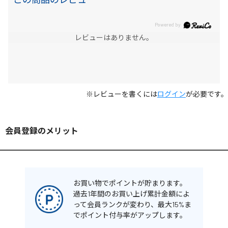
レビューはありません。
※レビューを書くには
ログイン
が必要です。
会員登録のメリット
お買い物でポイントが貯まります。
過去1年間のお買い上げ累計金額によ
って会員ランクが変わり、最大15%ま
でポイント付与率がアップします。