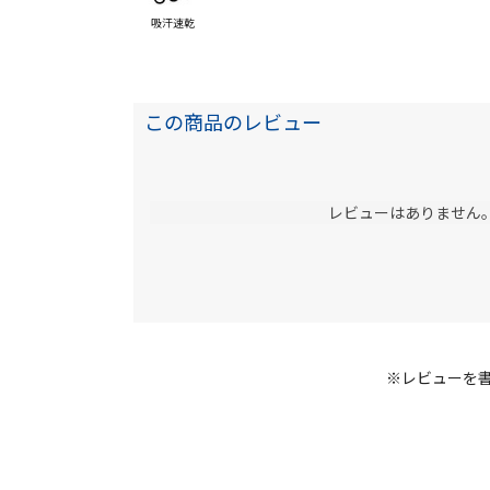
吸汗速乾
この商品のレビュー
レビューはありません
※レビューを