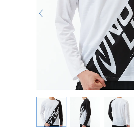
キーホルダー
アクセサリ