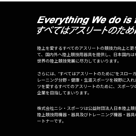
陸上を愛するすべてのアスリートの競技力向上と更
て、国内外へ陸上競技用器具を提供し、日本国内は
世界の陸上競技発展に尽力してまいります。
さらには、”すべてはアスリートのために”をスロー
レーニング分野・健康・生涯スポーツを視野に入れ
ツを愛するすべてのアスリートのために、スポーツ
企業を目指してまいります。
株式会社ニシ・スポーツは公益財団法人日本陸上競
陸上競技用機器・器具及びトレーニング機器・器具
ートナーです。