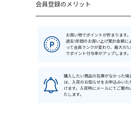
会員登録のメリット
お買い物でポイントが貯まります。
過去1年間のお買い上げ累計金額に
って会員ランクが変わり、最大15%
でポイント付与率がアップします。
購入したい商品の在庫がなかった場
は、入荷のお知らせをお申込みいた
けます。入荷時にメールにてご案内
たします。