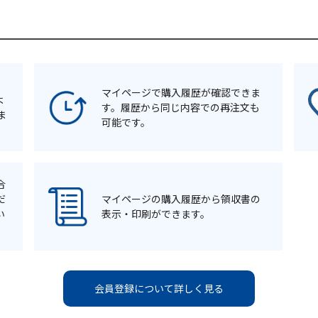
マイページで購入履歴が確認できま
よ
す。履歴から同じ内容での再注文も
ま
可能です。
合
だ
マイページの購入履歴から領収書の
い
表示・印刷ができます。
会員登録について詳しく見る