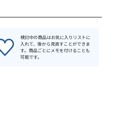
検討中の商品はお気に入りリストに
入れて、後から見直すことができま
す。商品ごとにメモを付けることも
可能です。