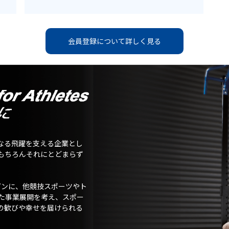
会員登録について詳しく見る
なる飛躍を支える企業とし
もちろんそれにとどまらず
ガンに、他競技スポーツやト
た事業展開を考え、スポー
の歓びや幸せを届けられる