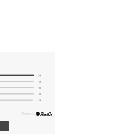
(3)
(0)
(0)
(0)
(0)