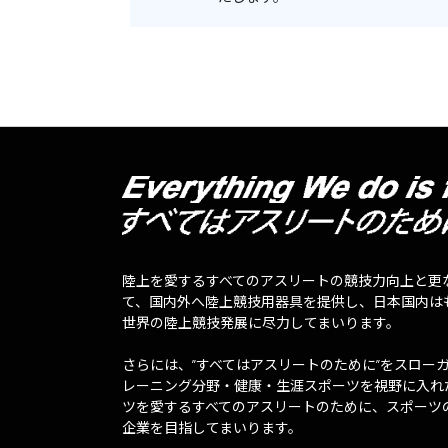
陸上を愛するすべてのアスリートの競技力向上と更
て、国内外へ陸上競技用器具を提供し、日本国内は
世界の陸上競技発展に尽力してまいります。
さらには、”すべてはアスリートのために”をスロー
レーニング分野・健康・生涯スポーツを視野に入れ
ツを愛するすべてのアスリートのために、スポーツ
企業を目指してまいります。