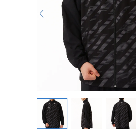
キーホルダー
アクセサリ