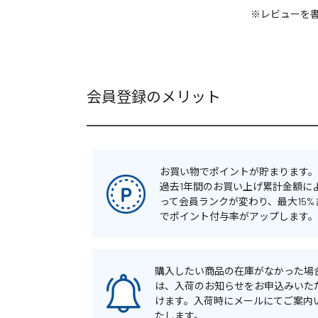
※レビューを
会員登録のメリット
お買い物でポイントが貯まります。
過去1年間のお買い上げ累計金額に
って会員ランクが変わり、最大15%
でポイント付与率がアップします。
購入したい商品の在庫がなかった場
は、入荷のお知らせをお申込みいた
けます。入荷時にメールにてご案内
たします。