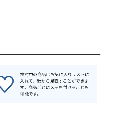
検討中の商品はお気に入りリストに
入れて、後から見直すことができま
す。商品ごとにメモを付けることも
可能です。