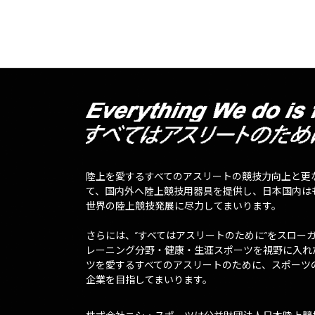
陸上を愛するすべてのアスリートの競技力向上と更
て、国内外へ陸上競技用器具を提供し、日本国内は
世界の陸上競技発展に尽力してまいります。
さらには、”すべてはアスリートのために”をスロー
レーニング分野・健康・生涯スポーツを視野に入れ
ツを愛するすべてのアスリートのために、スポーツ
企業を目指してまいります。