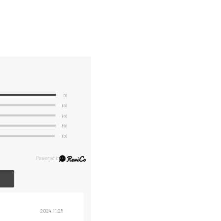
(1)
(0)
(0)
(0)
(0)
2024.11.25