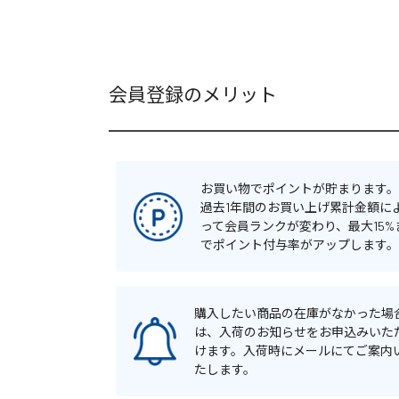
会員登録のメリット
お買い物でポイントが貯まります。
過去1年間のお買い上げ累計金額に
って会員ランクが変わり、最大15%
でポイント付与率がアップします。
購入したい商品の在庫がなかった場
は、入荷のお知らせをお申込みいた
けます。入荷時にメールにてご案内
たします。