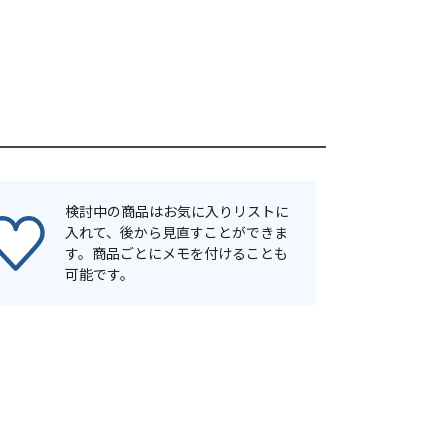
検討中の商品はお気に入りリストに
入れて、後から見直すことができま
す。商品ごとにメモを付けることも
可能です。