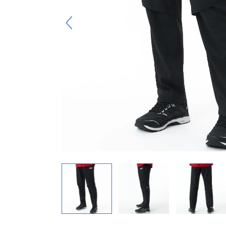
キーホルダー
アクセサリ