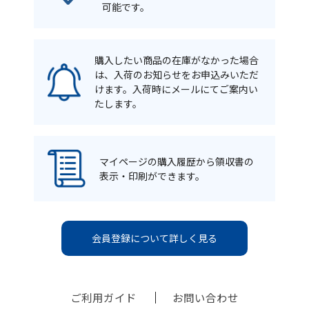
可能です。
購入したい商品の在庫がなかった場合
は、入荷のお知らせをお申込みいただ
けます。入荷時にメールにてご案内い
たします。
マイページの購入履歴から領収書の
表示・印刷ができます。
会員登録について詳しく見る
ご利用ガイド
お問い合わせ