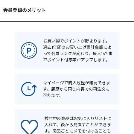
会員登録のメリット
お買い物でポイントが貯まります。
過去1年間のお買い上げ累計金額によ
って会員ランクが変わり、最大15%ま
でポイント付与率がアップします。
マイページで購入履歴が確認できま
す。履歴から同じ内容での再注文も
可能です。
検討中の商品はお気に入りリストに
入れて、後から見直すことができま
す。商品ごとにメモを付けることも