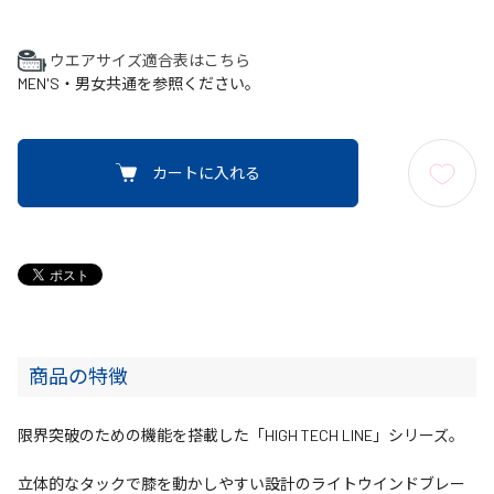
ウエアサイズ適合表はこちら
MEN'S・男女共通を参照ください。
カートに入れる
商品の特徴
限界突破のための機能を搭載した「HIGH TECH LINE」シリーズ。
立体的なタックで膝を動かしやすい設計のライトウインドブレー