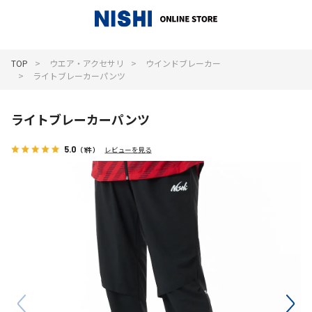
_
TOP
ウエア・アクセサリ
ウインドブレーカー
ライトブレーカーパンツ
ライトブレーカーパンツ
5.0
（1件）
レビューを見る