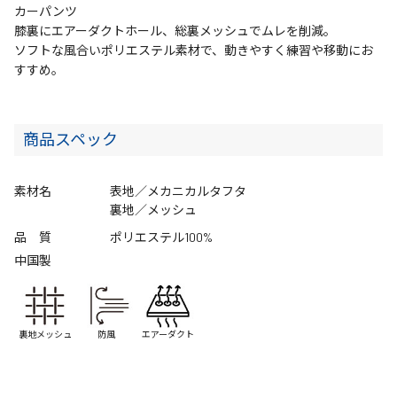
カーパンツ
膝裏にエアーダクトホール、総裏メッシュでムレを削減。
ソフトな風合いポリエステル素材で、動きやすく練習や移動にお
すすめ。
商品スペック
素材名
表地／メカニカルタフタ
裏地／メッシュ
品 質
ポリエステル100%
中国製
裏地メッシュ
防風
エアーダクト