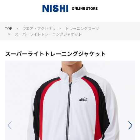
_
TOP
ウエア・アクセサリ
トレーニングスーツ
スーパーライトトレーニングジャケット
スーパーライトトレーニングジャケット