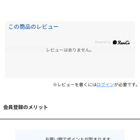
この商品のレビュー
レビューはありません。
※レビューを書くには
ログイン
が必要です。
会員登録のメリット
お買い物でポイントが貯まります。