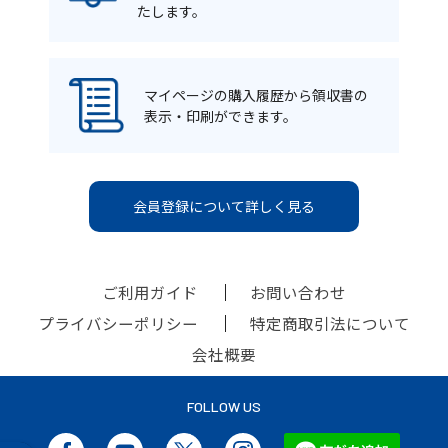
たします。
マイページの購入履歴から領収書の
表示・印刷ができます。
会員登録について詳しく見る
ご利用ガイド
お問い合わせ
プライバシーポリシー
特定商取引法について
会社概要
FOLLOW US