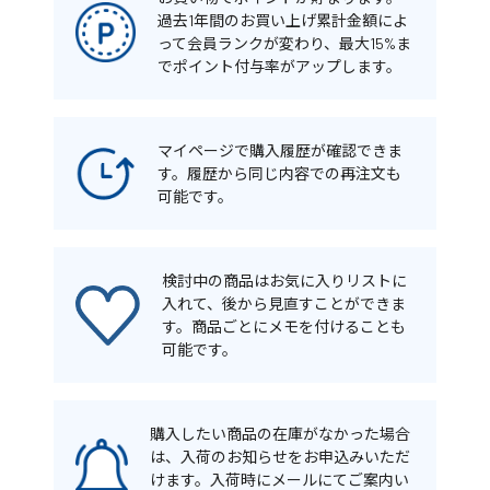
過去1年間のお買い上げ累計金額によ
って会員ランクが変わり、最大15%ま
でポイント付与率がアップします。
マイページで購入履歴が確認できま
す。履歴から同じ内容での再注文も
可能です。
検討中の商品はお気に入りリストに
入れて、後から見直すことができま
す。商品ごとにメモを付けることも
可能です。
購入したい商品の在庫がなかった場合
は、入荷のお知らせをお申込みいただ
けます。入荷時にメールにてご案内い