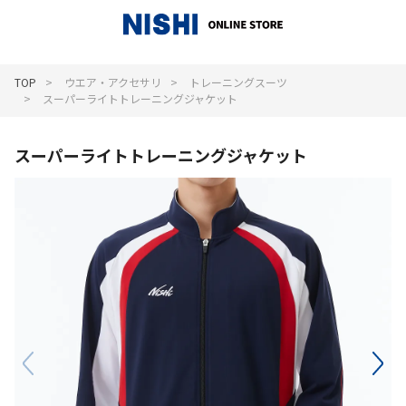
_
TOP
ウエア・アクセサリ
トレーニングスーツ
スーパーライトトレーニングジャケット
スーパーライトトレーニングジャケット