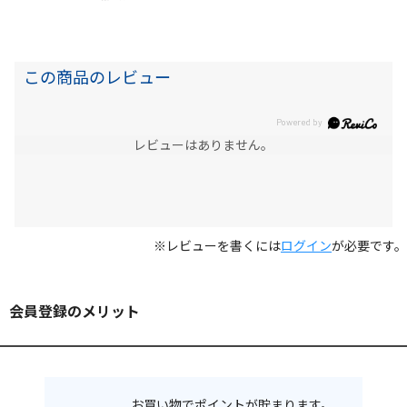
この商品のレビュー
レビューはありません。
※レビューを書くには
ログイン
が必要です。
会員登録のメリット
お買い物でポイントが貯まります。