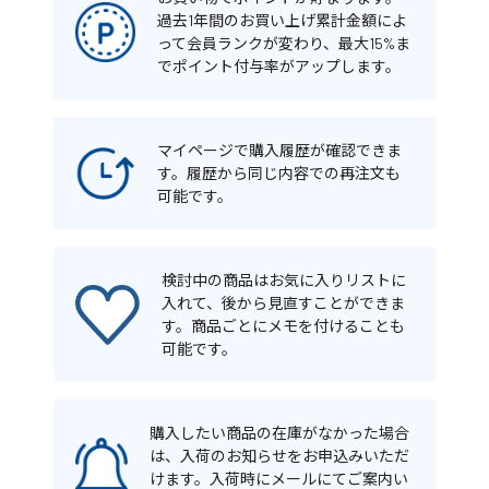
過去1年間のお買い上げ累計金額によ
って会員ランクが変わり、最大15%ま
でポイント付与率がアップします。
マイページで購入履歴が確認できま
す。履歴から同じ内容での再注文も
可能です。
検討中の商品はお気に入りリストに
入れて、後から見直すことができま
す。商品ごとにメモを付けることも
可能です。
購入したい商品の在庫がなかった場合
は、入荷のお知らせをお申込みいただ
けます。入荷時にメールにてご案内い