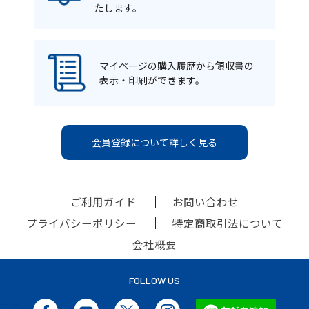
たします。
マイページの購入履歴から領収書の
表示・印刷ができます。
会員登録について詳しく見る
ご利用ガイド
お問い合わせ
プライバシーポリシー
特定商取引法について
会社概要
FOLLOW US