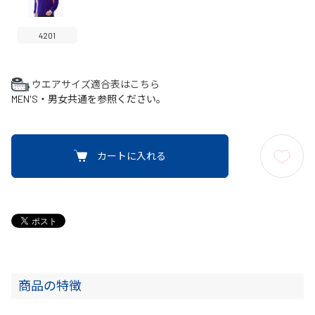
4201
ウエアサイズ適合表はこちら
MEN'S・男女共通を参照ください。
カートに入れる
商品の特徴