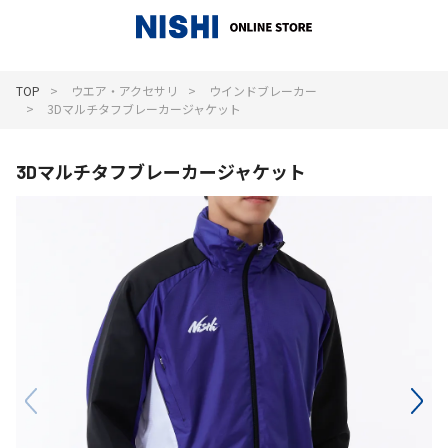
_
TOP
ウエア・アクセサリ
ウインドブレーカー
3Dマルチタフブレーカージャケット
3Dマルチタフブレーカージャケット