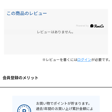
この商品のレビュー
レビューはありません。
※レビューを書くには
ログイン
が必要です。
会員登録のメリット
お買い物でポイントが貯まります。
過去1年間のお買い上げ累計金額によ