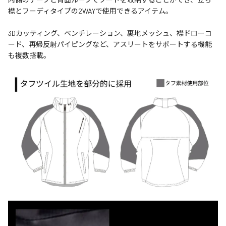
襟とフーディタイプの2WAYで使用できるアイテム。
3Dカッティング、ベンチレーション、裏地メッシュ、襟ドローコ
ード、再帰反射パイピングなど、アスリートをサポートする機能
も複数搭載。