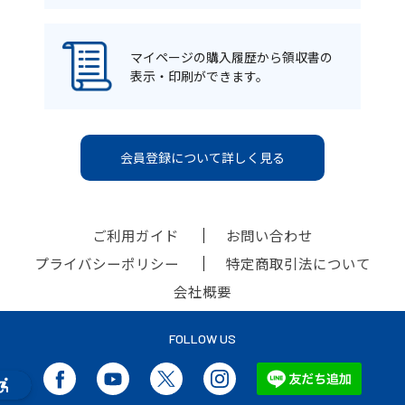
マイページの購入履歴から領収書の
表示・印刷ができます。
会員登録について詳しく見る
ご利用ガイド
お問い合わせ
プライバシーポリシー
特定商取引法について
会社概要
FOLLOW US