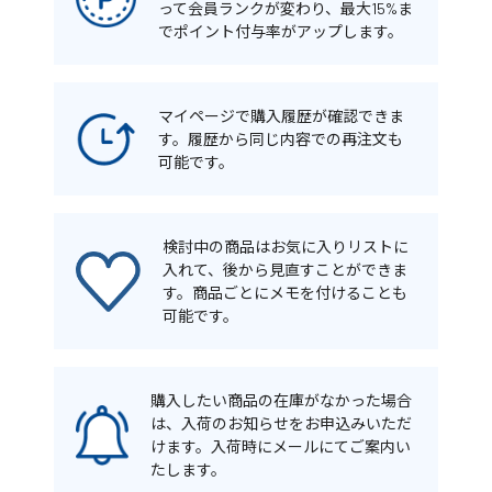
って会員ランクが変わり、最大15%ま
でポイント付与率がアップします。
マイページで購入履歴が確認できま
す。履歴から同じ内容での再注文も
可能です。
検討中の商品はお気に入りリストに
入れて、後から見直すことができま
す。商品ごとにメモを付けることも
可能です。
購入したい商品の在庫がなかった場合
は、入荷のお知らせをお申込みいただ
けます。入荷時にメールにてご案内い
たします。