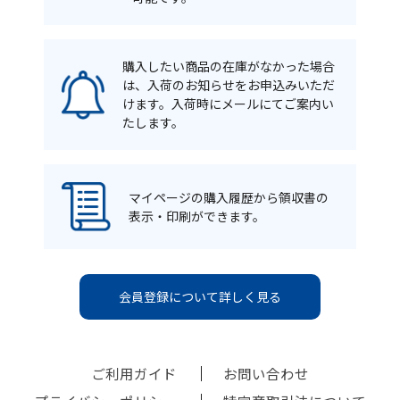
購入したい商品の在庫がなかった場合
は、入荷のお知らせをお申込みいただ
けます。入荷時にメールにてご案内い
たします。
マイページの購入履歴から領収書の
表示・印刷ができます。
会員登録について詳しく見る
ご利用ガイド
お問い合わせ