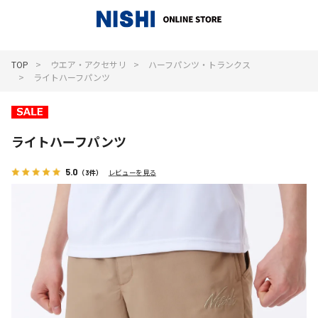
_
TOP
ウエア・アクセサリ
ハーフパンツ・トランクス
ライトハーフパンツ
ライトハーフパンツ
5.0
（3件）
レビューを見る