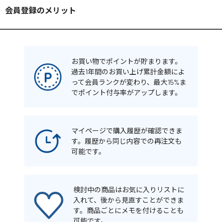
会員登録のメリット
お買い物でポイントが貯まります。
過去1年間のお買い上げ累計金額によ
って会員ランクが変わり、最大15%ま
でポイント付与率がアップします。
マイページで購入履歴が確認できま
す。履歴から同じ内容での再注文も
可能です。
検討中の商品はお気に入りリストに
入れて、後から見直すことができま
す。商品ごとにメモを付けることも
可能です。