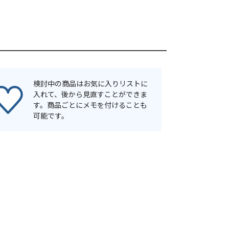
検討中の商品はお気に入りリストに
入れて、後から見直すことができま
す。商品ごとにメモを付けることも
可能です。