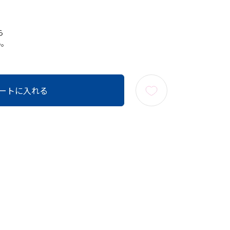
ら
い。
ートに入れる