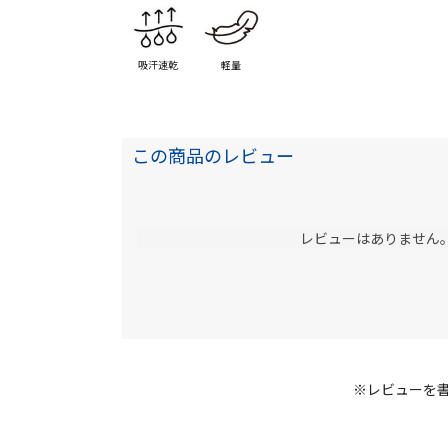
吸汗速乾
軽量
この商品のレビュー
レビューはありません
※レビューを