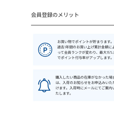
会員登録のメリット
お買い物でポイントが貯まります。
過去1年間のお買い上げ累計金額に
って会員ランクが変わり、最大15%
でポイント付与率がアップします。
購入したい商品の在庫がなかった場
は、入荷のお知らせをお申込みいた
けます。入荷時にメールにてご案内
たします。