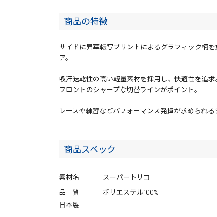
商品の特徴
サイドに昇華転写プリントによるグラフィック柄を
ア。
吸汗速乾性の高い軽量素材を採用し、快適性を追求
フロントのシャープな切替ラインがポイント。
レースや練習などパフォーマンス発揮が求められる
商品スペック
素材名
スーパートリコ
品 質
ポリエステル100%
日本製