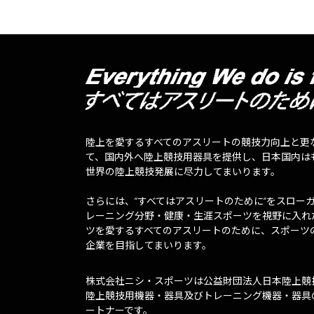
陸上を愛するすべてのアスリートの競技力向上と更
て、国内外へ陸上競技用器具を提供し、日本国内は
世界の陸上競技発展に尽力してまいります。
さらには、”すべてはアスリートのために”をスロー
レーニング分野・健康・生涯スポーツを視野に入れ
ツを愛するすべてのアスリートのために、スポーツ
企業を目指してまいります。
株式会社ニシ・スポーツは公益財団法人日本陸上競
陸上競技用機器・器具及びトレーニング機器・器具
ートナーです。