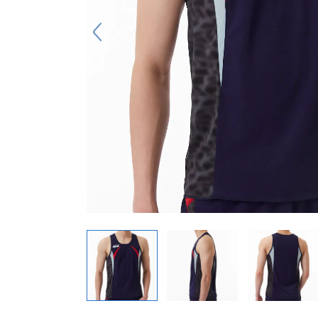
キーホルダー
アクセサリ