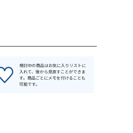
検討中の商品はお気に入りリストに
入れて、後から見直すことができま
す。商品ごとにメモを付けることも
可能です。