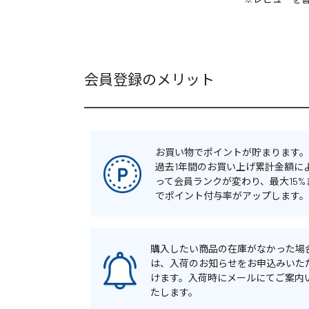
会員登録のメリット
お買い物でポイントが貯まります。
過去1年間のお買い上げ累計金額に
って会員ランクが変わり、最大15%
でポイント付与率がアップします。
購入したい商品の在庫がなかった場
は、入荷のお知らせをお申込みいた
けます。入荷時にメールにてご案内
たします。