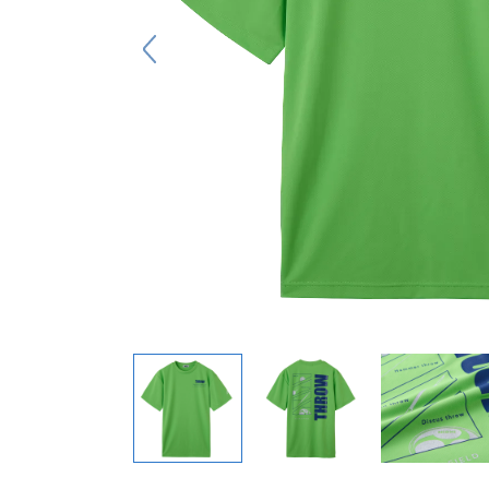
キーホルダー
アクセサリ