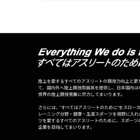
陸上を愛するすべてのアスリートの競技力向上と更
て、国内外へ陸上競技用器具を提供し、日本国内は
世界の陸上競技発展に尽力してまいります。
さらには、”すべてはアスリートのために”をスロー
レーニング分野・健康・生涯スポーツを視野に入れ
ツを愛するすべてのアスリートのために、スポーツ
企業を目指してまいります。