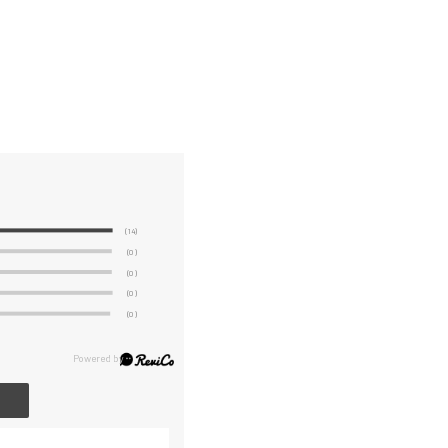
(14)
(0)
(0)
(0)
(0)