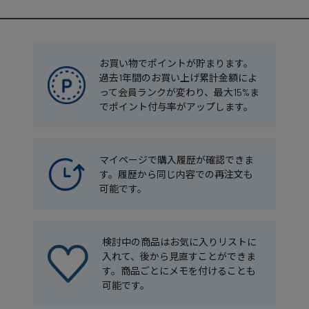
お買い物でポイントが貯まります。
過去1年間のお買い上げ累計金額によ
って会員ランクが変わり、最大15%ま
でポイント付与率がアップします。
マイページで購入履歴が確認できま
す。履歴から同じ内容での再注文も
可能です。
検討中の商品はお気に入りリストに
入れて、後から見直すことができま
す。商品ごとにメモを付けることも
可能です。