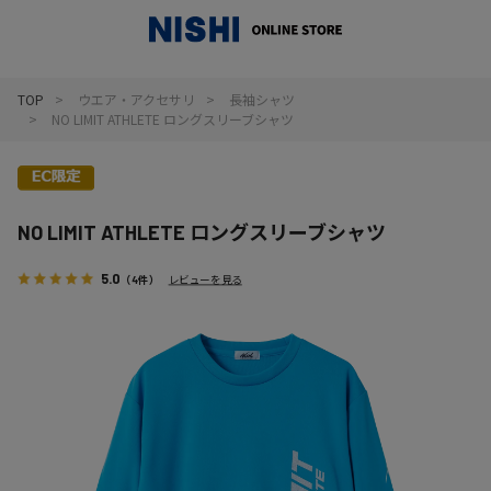
_
TOP
ウエア・アクセサリ
長袖シャツ
NO LIMIT ATHLETE ロングスリーブシャツ
NO LIMIT ATHLETE ロングスリーブシャツ
5.0
（4件）
レビューを見る