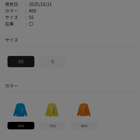
2025/10/21
発売日
400
カラー
SS
サイズ
〇
在庫
サイズ
SS
S
カラー
400
750
800