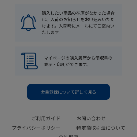
購入したい商品の在庫がなかった場合
は、入荷のお知らせをお申込みいただ
けます。入荷時にメールにてご案内い
たします。
マイページの購入履歴から領収書の
表示・印刷ができます。
会員登録について詳しく見る
ご利用ガイド
お問い合わせ
プライバシーポリシー
特定商取引法について