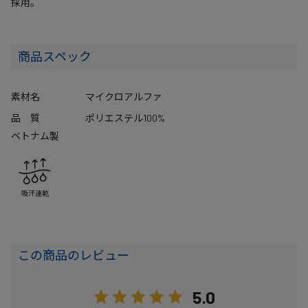
採用。
商品スペック
素材名
マイクロアルファ
品 質
ポリエステル100%
ベトナム製
吸汗速乾
この商品のレビュー
5.0