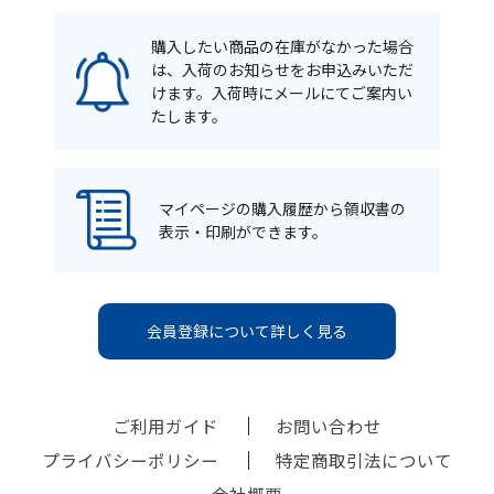
購入したい商品の在庫がなかった場合
は、入荷のお知らせをお申込みいただ
けます。入荷時にメールにてご案内い
たします。
マイページの購入履歴から領収書の
表示・印刷ができます。
会員登録について詳しく見る
ご利用ガイド
お問い合わせ
プライバシーポリシー
特定商取引法について