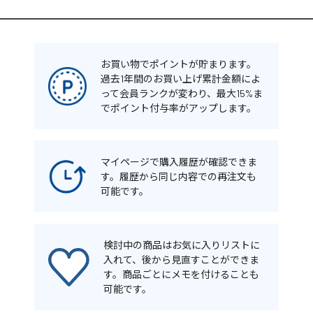
お買い物でポイントが貯まります。
過去1年間のお買い上げ累計金額によ
って会員ランクが変わり、最大15%ま
でポイント付与率がアップします。
マイページで購入履歴が確認できま
す。履歴から同じ内容での再注文も
可能です。
検討中の商品はお気に入りリストに
入れて、後から見直すことができま
す。商品ごとにメモを付けることも
可能です。