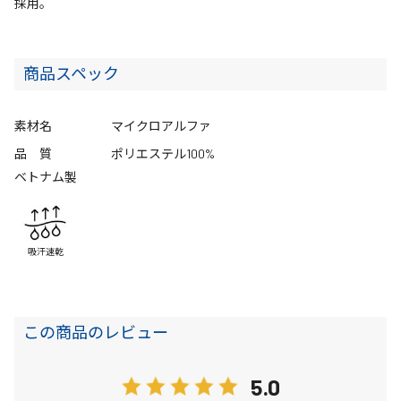
採用。
商品スペック
素材名
マイクロアルファ
品 質
ポリエステル100%
ベトナム製
吸汗速乾
この商品のレビュー
5.0