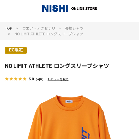
_
TOP
ウエア・アクセサリ
長袖シャツ
NO LIMIT ATHLETE ロングスリーブシャツ
NO LIMIT ATHLETE ロングスリーブシャツ
5.0
（4件）
レビューを見る