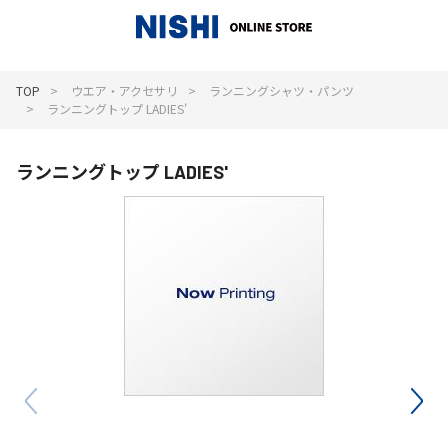
_
TOP
ウエア・アクセサリ
ランニングシャツ・パンツ
ランニングトップ LADIES'
ランニングトップ LADIES'