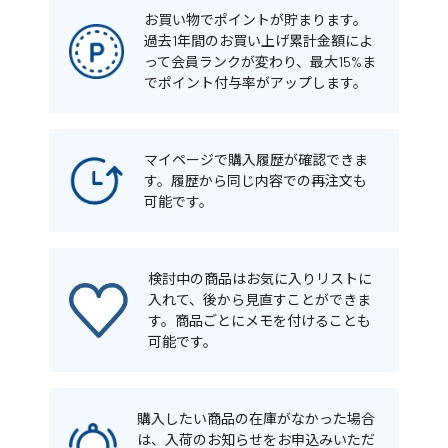
お買い物でポイントが貯まります。
過去1年間のお買い上げ累計金額によ
って会員ランクが変わり、最大15%ま
でポイント付与率がアップします。
マイページで購入履歴が確認できま
す。履歴から同じ内容での再注文も
可能です。
検討中の商品はお気に入りリストに
入れて、後から見直すことができま
す。商品ごとにメモを付けることも
可能です。
購入したい商品の在庫がなかった場合
は、入荷のお知らせをお申込みいただ