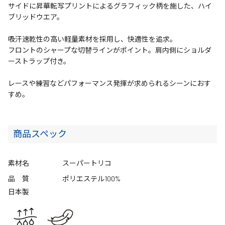
サイドに昇華転写プリントによるグラフィック柄を施した、ハイ
ブリッドウエア。
吸汗速乾性の高い軽量素材を採用し、快適性を追求。
フロントのシャープな切替ラインがポイント。肩内側にショルダ
ーストラップ付き。
レースや練習などパフォーマンス発揮が求められるシーンにおす
すめ。
商品スペック
素材名
スーパートリコ
品 質
ポリエステル100%
日本製