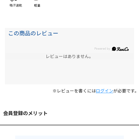
吸汗速乾
軽量
この商品のレビュー
レビューはありません。
※レビューを書くには
ログイン
が必要です。
会員登録のメリット