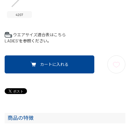
4207
ウエアサイズ適合表はこちら
LADIES'を参照ください。
カートに入れる
商品の特徴