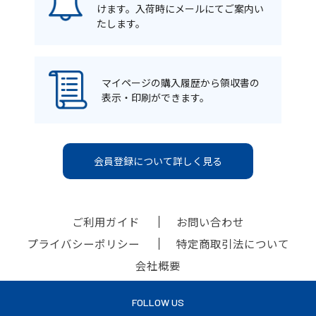
けます。入荷時にメールにてご案内い
たします。
マイページの購入履歴から領収書の
表示・印刷ができます。
会員登録について詳しく見る
ご利用ガイド
お問い合わせ
プライバシーポリシー
特定商取引法について
会社概要
FOLLOW US