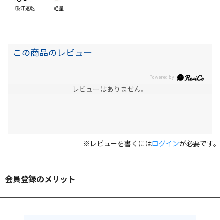
吸汗速乾
軽量
この商品のレビュー
レビューはありません。
※レビューを書くには
ログイン
が必要です。
会員登録のメリット