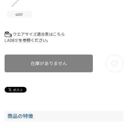
4207
ウエアサイズ適合表はこちら
LADIES'を参照ください。
在庫がありません
商品の特徴