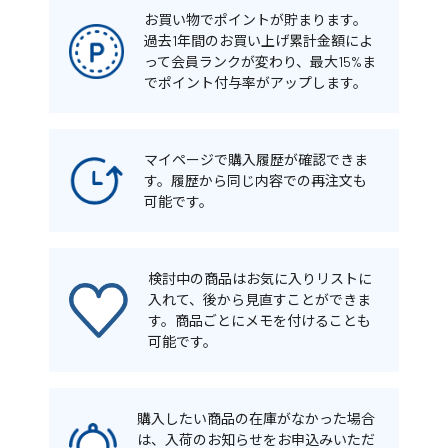
お買い物でポイントが貯まります。
過去1年間のお買い上げ累計金額によ
って会員ランクが変わり、最大15%ま
でポイント付与率がアップします。
マイページで購入履歴が確認できま
す。履歴から同じ内容での再注文も
可能です。
検討中の商品はお気に入りリストに
入れて、後から見直すことができま
す。商品ごとにメモを付けることも
可能です。
購入したい商品の在庫がなかった場合
は、入荷のお知らせをお申込みいただ