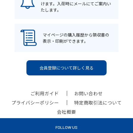
けます。入荷時にメールにてご案内い
たします。
マイページの購入履歴から領収書の
表示・印刷ができます。
会員登録について詳しく見る
ご利用ガイド
お問い合わせ
プライバシーポリシー
特定商取引法について
会社概要
FOLLOW US