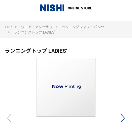
_
TOP
ウエア・アクセサリ
ランニングシャツ・パンツ
ランニングトップ LADIES'
ランニングトップ LADIES'