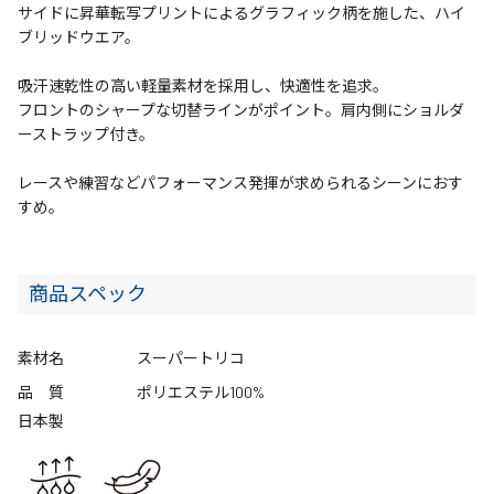
サイドに昇華転写プリントによるグラフィック柄を施した、ハイ
ブリッドウエア。
吸汗速乾性の高い軽量素材を採用し、快適性を追求。
フロントのシャープな切替ラインがポイント。肩内側にショルダ
ーストラップ付き。
レースや練習などパフォーマンス発揮が求められるシーンにおす
すめ。
商品スペック
素材名
スーパートリコ
品 質
ポリエステル100%
日本製