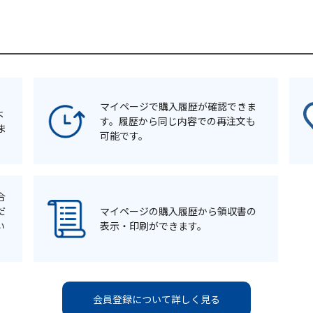
マイページで購入履歴が確認できま
よ
す。履歴から同じ内容での再注文も
ま
可能です。
合
だ
マイページの購入履歴から領収書の
い
表示・印刷ができます。
会員登録について詳しく見る