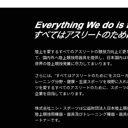
陸上を愛するすべてのアスリートの競技力向上と更
て、国内外へ陸上競技用器具を提供し、日本国内は
世界の陸上競技発展に尽力してまいります。
さらには、”すべてはアスリートのために”をスロー
レーニング分野・健康・生涯スポーツを視野に入れ
ツを愛するすべてのアスリートのために、スポーツ
企業を目指してまいります。
株式会社ニシ・スポーツは公益財団法人日本陸上競
陸上競技用機器・器具及びトレーニング機器・器具
ートナーです。