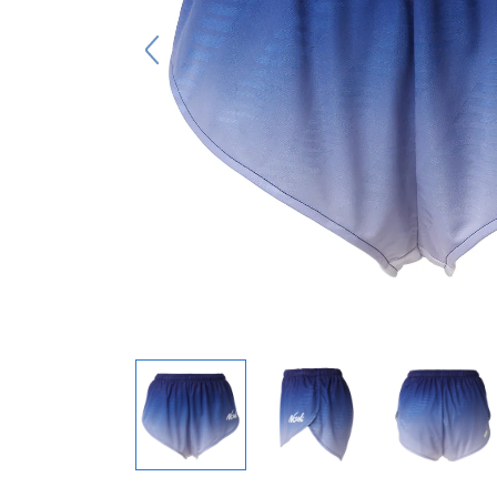
キーホルダー
アクセサリ