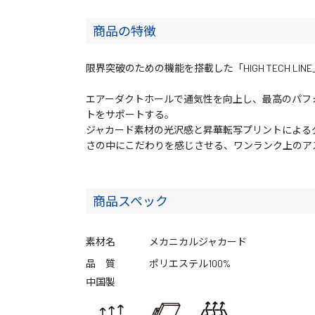
商品の特徴
限界突破のための機能を搭載した「HIGH TECH LI
エアーダクトホールで通気性を向上し、最高のパフ
トをサポートする。
ジャカード素材の光沢感と昇華転写プリントによる
さの中にこだわりを感じさせる、ワンランク上のア
商品スペック
素材名
メカニカルジャカード
品 質
ポリエステル100%
中国製