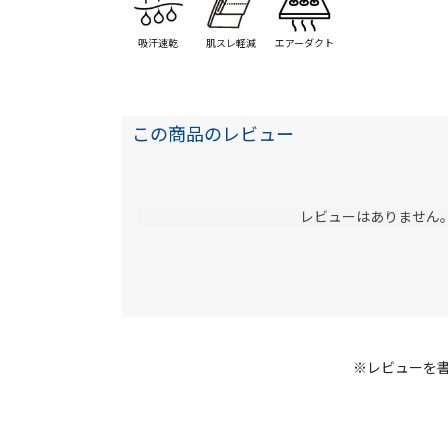
吸汗速乾
肌スレ軽減
エアーダクト
この商品のレビュー
レビューはありません
※レビューを