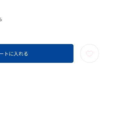
ら
ートに入れる