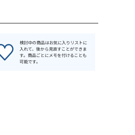
検討中の商品はお気に入りリストに
入れて、後から見直すことができま
す。商品ごとにメモを付けることも
可能です。