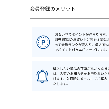
会員登録のメリット
お買い物でポイントが貯まります。
過去1年間のお買い上げ累計金額に
って会員ランクが変わり、最大15%
でポイント付与率がアップします。
購入したい商品の在庫がなかった場
は、入荷のお知らせをお申込みいた
けます。入荷時にメールにてご案内
たします。